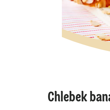
Chlebek ban