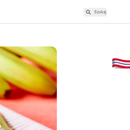
Szukaj