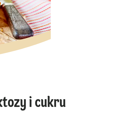
tozy i cukru