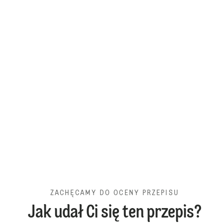
ZACHĘCAMY DO OCENY PRZEPISU
Jak udał Ci się ten przepis?