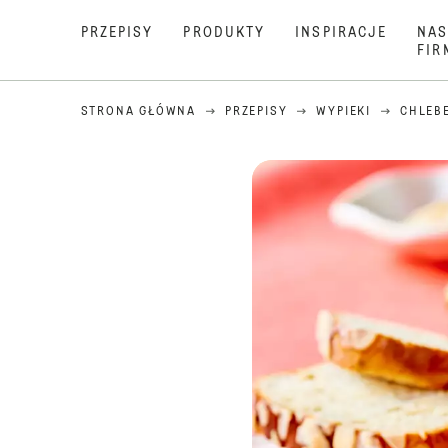
PRZEPISY
PRODUKTY
INSPIRACJE
NAS
FIR
STRONA GŁÓWNA
PRZEPISY
WYPIEKI
CHLEB