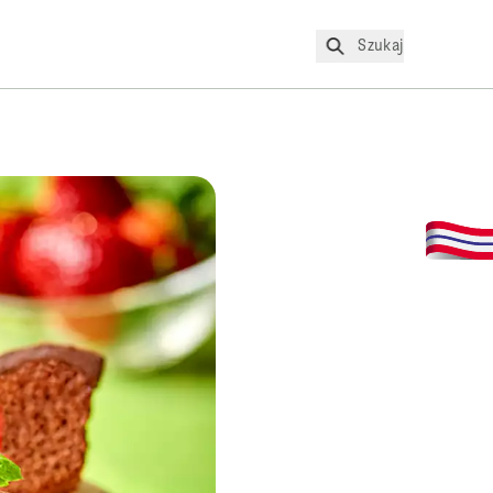
Szukaj