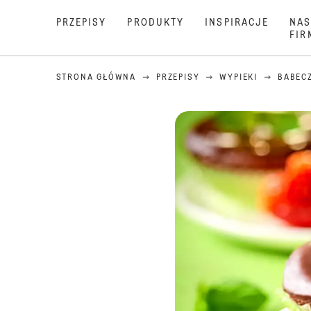
PRZEPISY
PRODUKTY
INSPIRACJE
NAS
FIR
STRONA GŁÓWNA
PRZEPISY
WYPIEKI
BABEC