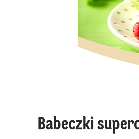
Babeczki supe