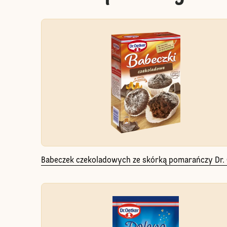
Babeczek czekoladowych ze skórką pomarańczy Dr.