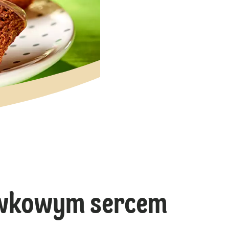
awkowym sercem