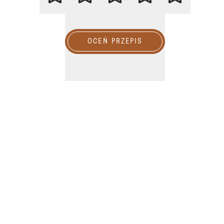
OCEŃ PRZEPIS