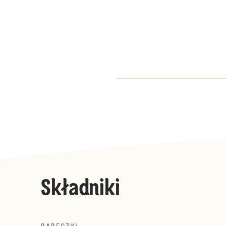
Składniki