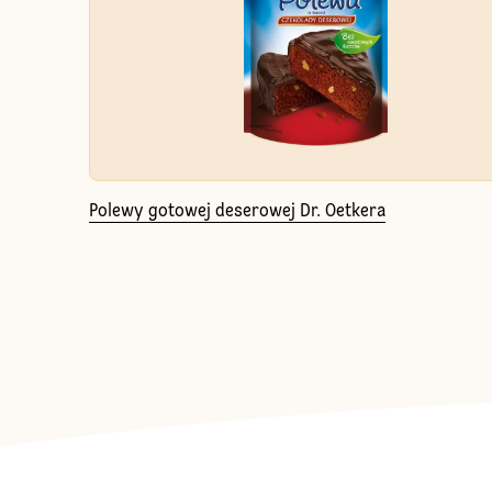
Polewy gotowej deserowej Dr. Oetkera