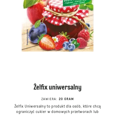
Żelfix uniwersalny
ZAWIERA
:
20 GRAM
Żelfix Uniwersalny to produkt dla osób, które chcą
ograniczyć cukier w domowych przetworach lub