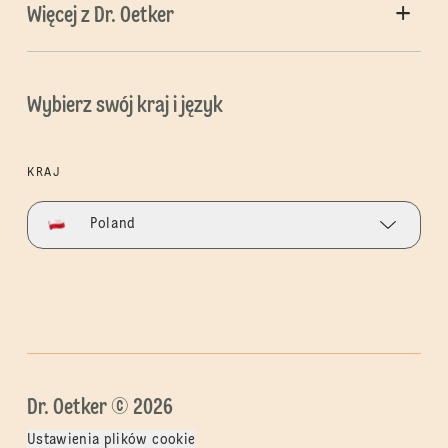
Więcej z Dr. Oetker
Wybierz swój kraj i język
KRAJ
Poland
Dr. Oetker © 2026
Ustawienia plików cookie