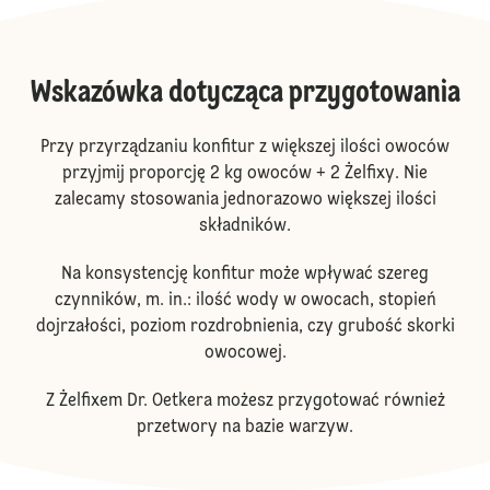
Wskazówka dotycząca przygotowania
Przy przyrządzaniu konfitur z większej ilości owoców
przyjmij proporcję 2 kg owoców + 2 Żelfixy. Nie
zalecamy stosowania jednorazowo większej ilości
składników.
Na konsystencję konfitur może wpływać szereg
czynników, m. in.: ilość wody w owocach, stopień
dojrzałości, poziom rozdrobnienia, czy grubość skorki
owocowej.
Z Żelfixem Dr. Oetkera możesz przygotować również
przetwory na bazie warzyw.