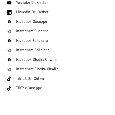
YouTube Dr. Oetker
LinkedIn Dr. Oetker
Facebook Guseppe
Instagram Guseppe
Facebook Feliciana
Instagram Feliciana
Facebook Słodka Chwila
Instagram Słodka Chwila
TikTok Dr. Oetker
TikTok Guseppe