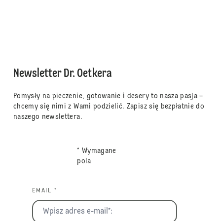
Newsletter Dr. Oetkera
Pomysły na pieczenie, gotowanie i desery to nasza pasja –
chcemy się nimi z Wami podzielić. Zapisz się bezpłatnie do
naszego newslettera.
* Wymagane
pola
EMAIL *