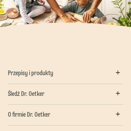
Przepisy i produkty
Śledź Dr. Oetker
O firmie Dr. Oetker