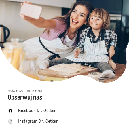
NASZE SOCIAL MEDIA
Obserwuj nas
Facebook Dr. Oetker
Instagram Dr. Oetker