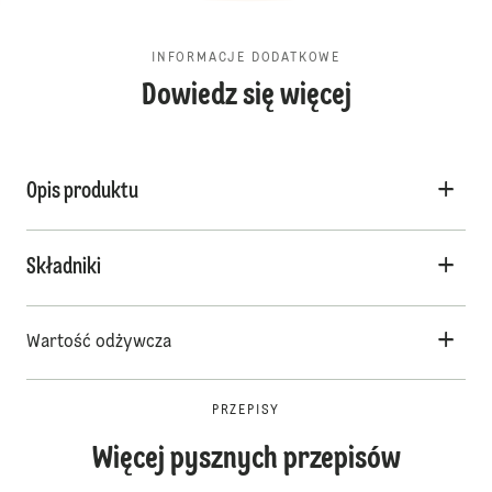
INFORMACJE DODATKOWE
Dowiedz się więcej
Opis produktu
Składniki
Wartość odżywcza
PRZEPISY
Więcej pysznych przepisów