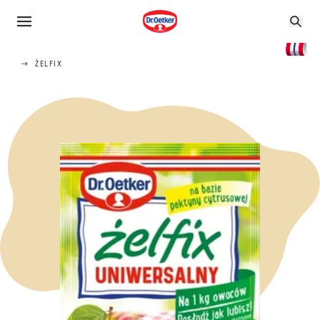
ŻELFIX