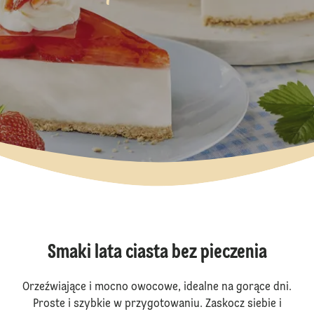
Smaki lata ciasta bez pieczenia
Orzeźwiające i mocno owocowe, idealne na gorące dni.
Proste i szybkie w przygotowaniu. Zaskocz siebie i