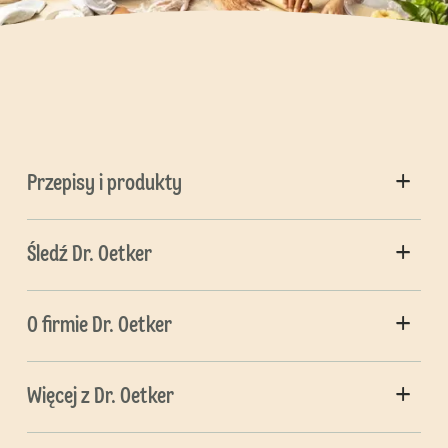
Przepisy i produkty
Śledź Dr. Oetker
O firmie Dr. Oetker
Więcej z Dr. Oetker