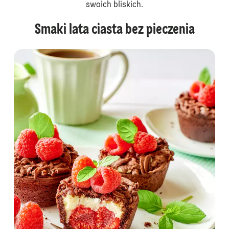
swoich bliskich.
Smaki lata ciasta bez pieczenia