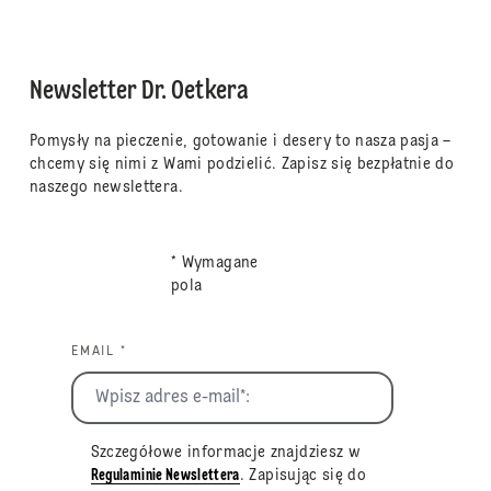
Newsletter Dr. Oetkera
Pomysły na pieczenie, gotowanie i desery to nasza pasja –
chcemy się nimi z Wami podzielić. Zapisz się bezpłatnie do
naszego newslettera.
* Wymagane
pola
EMAIL *
Szczegółowe informacje znajdziesz w
Regulaminie Newslettera
. Zapisując się do