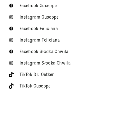
Facebook Guseppe
Instagram Guseppe
Facebook Feliciana
Instagram Feliciana
Facebook Słodka Chwila
Instagram Słodka Chwila
TikTok Dr. Oetker
TikTok Guseppe