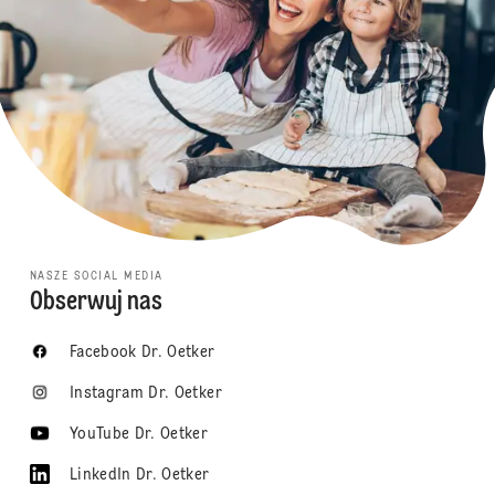
NASZE SOCIAL MEDIA
Obserwuj nas
Facebook Dr. Oetker
Instagram Dr. Oetker
YouTube Dr. Oetker
LinkedIn Dr. Oetker