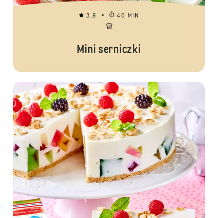
3.8
40 MIN
Mini serniczki