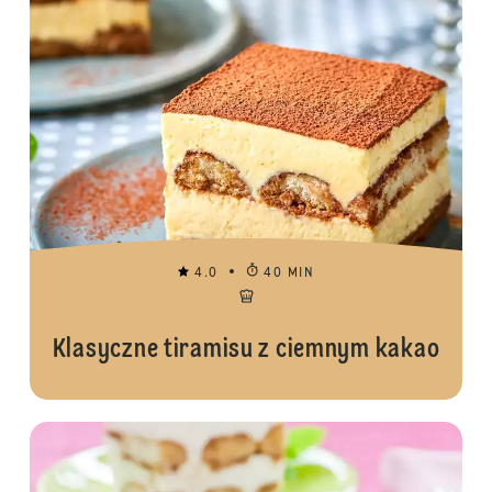
4.0
40 MIN
Klasyczne tiramisu z ciemnym kakao