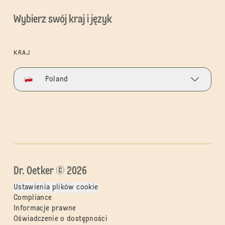
Wybierz swój kraj i język
KRAJ
Poland
Dr. Oetker © 2026
Ustawienia plików cookie
Compliance
Informacje prawne
Oświadczenie o dostępności