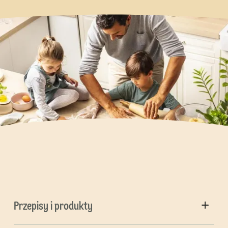
Przepisy i produkty