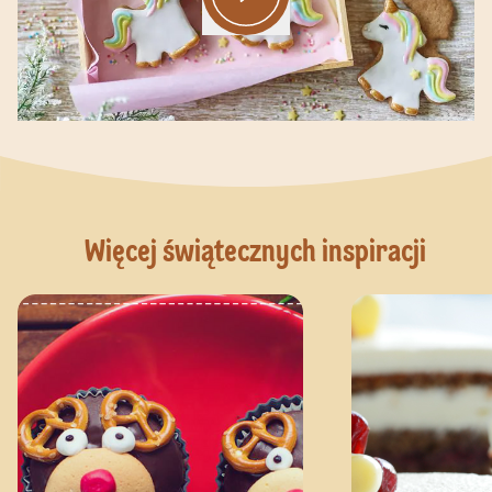
Więcej świątecznych inspiracji