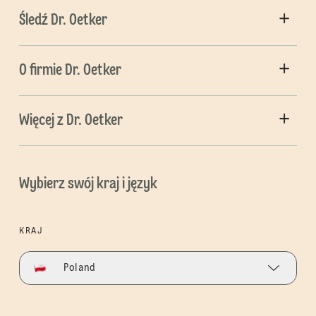
Śledź Dr. Oetker
O firmie Dr. Oetker
Więcej z Dr. Oetker
Wybierz swój kraj i język
KRAJ
Poland