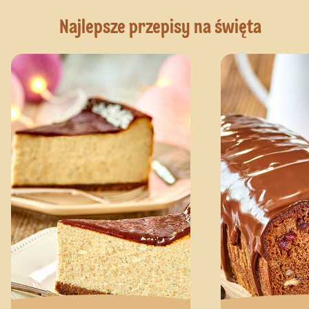
Najlepsze przepisy na święta