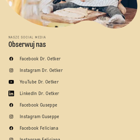
NASZE SOCIAL MEDIA
Obserwuj nas
Facebook Dr. Oetker
Instagram Dr. Oetker
YouTube Dr. Oetker
LinkedIn Dr. Oetker
Facebook Guseppe
Instagram Guseppe
Facebook Feliciana
Instagram Feliciana