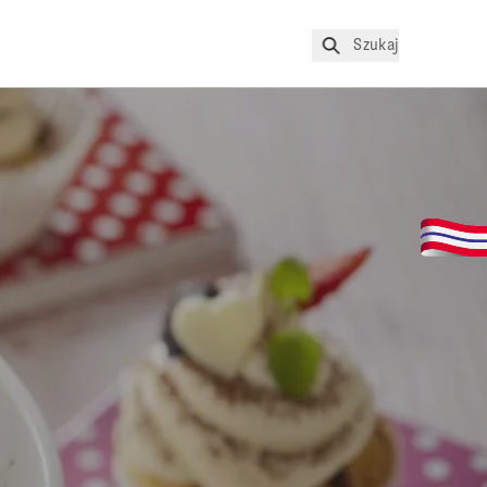
Szukaj