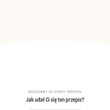
ZACHĘCAMY DO OCENY PRZEPISU
Jak udał Ci się ten przepis?