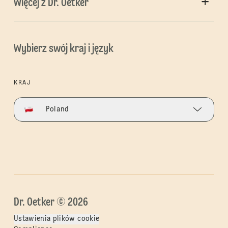
Więcej z Dr. Oetker
Wybierz swój kraj i język
KRAJ
Poland
Dr. Oetker © 2026
Ustawienia plików cookie