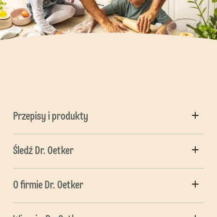
Przepisy i produkty
Śledź Dr. Oetker
O firmie Dr. Oetker