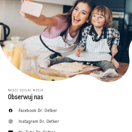
NASZE SOCIAL MEDIA
Obserwuj nas
Facebook Dr. Oetker
Instagram Dr. Oetker