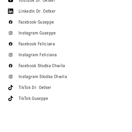
YouTube Dr. Oetker
LinkedIn Dr. Oetker
Facebook Guseppe
Instagram Guseppe
Facebook Feliciana
Instagram Feliciana
Facebook Słodka Chwila
Instagram Słodka Chwila
TikTok Dr. Oetker
TikTok Guseppe