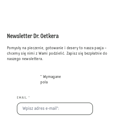
Newsletter Dr. Oetkera
Pomysły na pieczenie, gotowanie i desery to nasza pasja –
chcemy się nimi z Wami podzielić. Zapisz się bezpłatnie do
naszego newslettera.
* Wymagane
pola
EMAIL *