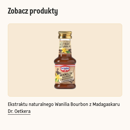
Zobacz produkty
Ekstraktu naturalnego Wanilia Bourbon z Madagaskaru
Dr. Oetkera