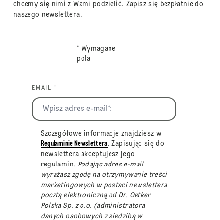
chcemy się nimi z Wami podzielić. Zapisz się bezpłatnie do
naszego newslettera.
* Wymagane
pola
EMAIL *
Szczegółowe informacje znajdziesz w
Regulaminie Newslettera
. Zapisując się do
newslettera akceptujesz jego
regulamin
. Podając adres e-mail
wyrażasz zgodę na otrzymywanie treści
marketingowych w postaci newslettera
pocztą elektroniczną od Dr. Oetker
Polska Sp. z o.o. (administratora
danych osobowych z siedzibą w