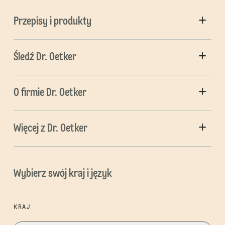
Przepisy i produkty
Śledź Dr. Oetker
O firmie Dr. Oetker
Więcej z Dr. Oetker
Wybierz swój kraj i język
KRAJ