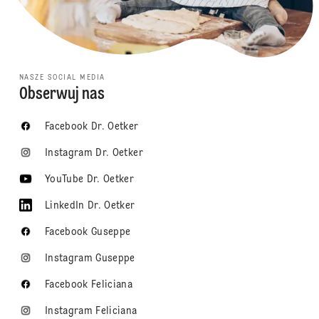
NASZE SOCIAL MEDIA
Obserwuj nas
Facebook Dr. Oetker
Instagram Dr. Oetker
YouTube Dr. Oetker
LinkedIn Dr. Oetker
Facebook Guseppe
Instagram Guseppe
Facebook Feliciana
Instagram Feliciana