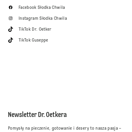
Facebook Słodka Chwila
Instagram Słodka Chwila
TikTok Dr. Oetker
TikTok Guseppe
Newsletter Dr. Oetkera
Pomysły na pieczenie, gotowanie i desery to nasza pasja –