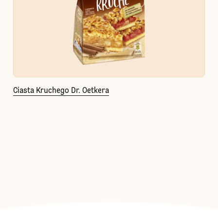
Ciasta Kruchego Dr. Oetkera