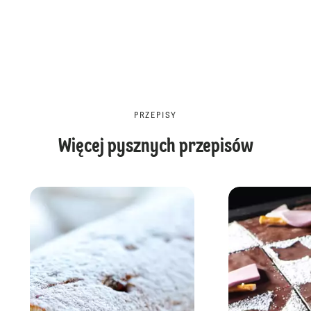
PRZEPISY
Więcej pysznych przepisów