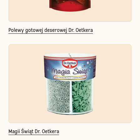
Polewy gotowej deserowej Dr. Oetkera
Magii Świąt Dr. Oetkera