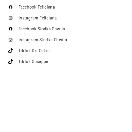
Facebook Feliciana
Instagram Feliciana
Facebook Słodka Chwila
Instagram Słodka Chwila
TikTok Dr. Oetker
TikTok Guseppe