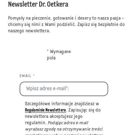
Newsletter Dr. Oetkera
Pomysły na pieczenie, gotowanie i desery to nasza pasja –
chcemy się nimi z Wami podzielić. Zapisz się bezpłatnie do
naszego newslettera.
* Wymagane
pola
EMAIL *
Szczegółowe informacje znajdziesz w
Regulaminie Newslettera
. Zapisując się do
newslettera akceptujesz jego
regulamin
. Podając adres e-mail
wyrażasz zgodę na otrzymywanie treści