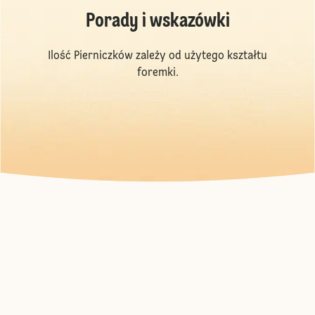
Porady i wskazówki
Ilość Pierniczków zależy od użytego kształtu
foremki.