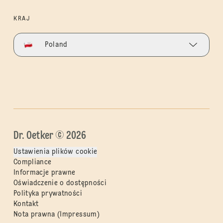
KRAJ
Poland
Dr. Oetker © 2026
Ustawienia plików cookie
Compliance
Informacje prawne
Oświadczenie o dostępności
Polityka prywatności
Kontakt
Nota prawna (Impressum)