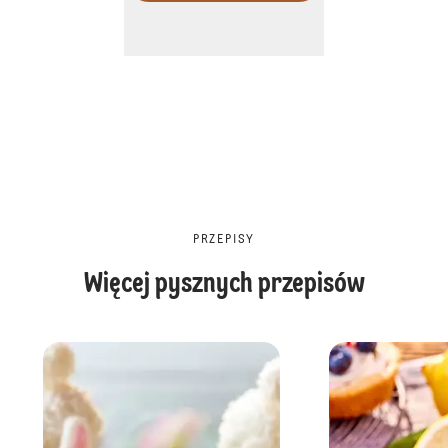
PRZEPISY
Więcej pysznych przepisów