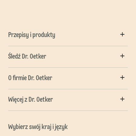
Przepisy i produkty
Śledź Dr. Oetker
O firmie Dr. Oetker
Więcej z Dr. Oetker
Wybierz swój kraj i język