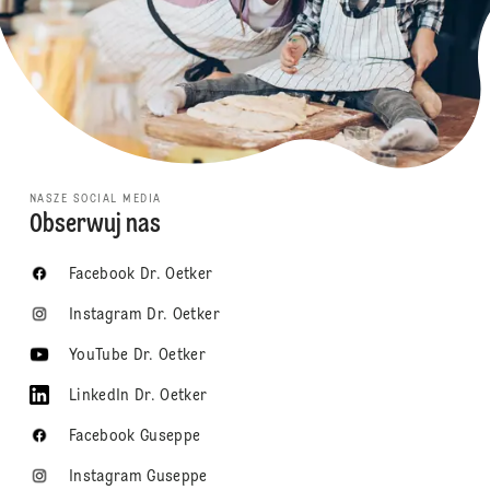
NASZE SOCIAL MEDIA
Obserwuj nas
Facebook Dr. Oetker
Instagram Dr. Oetker
YouTube Dr. Oetker
LinkedIn Dr. Oetker
Facebook Guseppe
Instagram Guseppe