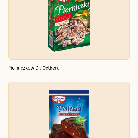
Pierniczków Dr. Oetkera