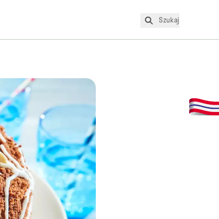
Szukaj