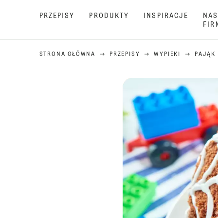
PRZEPISY
PRODUKTY
INSPIRACJE
NAS
FIR
STRONA GŁÓWNA
PRZEPISY
WYPIEKI
PAJĄK