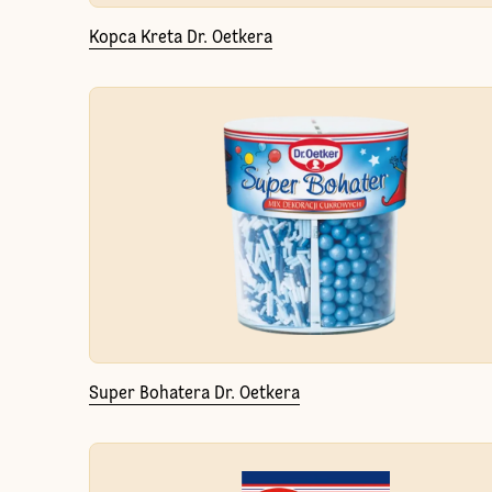
Kopca Kreta Dr. Oetkera
Super Bohatera Dr. Oetkera