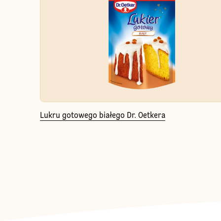
Lukru gotowego białego Dr. Oetkera