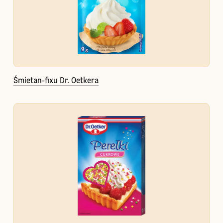
Śmietan-fixu Dr. Oetkera