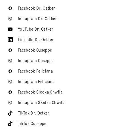
Facebook Dr. Oetker
Instagram Dr. Oetker
YouTube Dr. Oetker
LinkedIn Dr. Oetker
Facebook Guseppe
Instagram Guseppe
Facebook Feliciana
Instagram Feliciana
Facebook Słodka Chwila
Instagram Słodka Chwila
TikTok Dr. Oetker
TikTok Guseppe