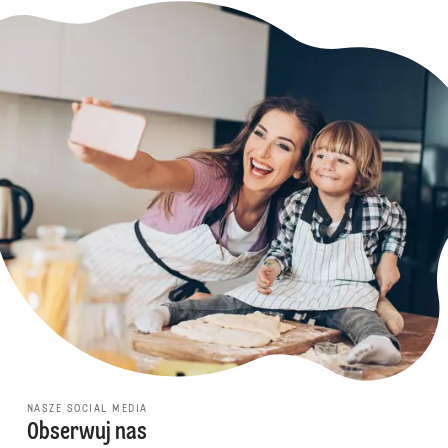
NASZE SOCIAL MEDIA
Obserwuj nas