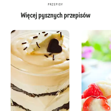
PRZEPISY
Więcej pysznych przepisów