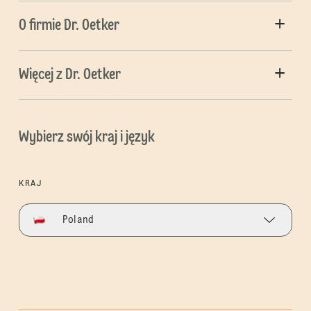
O firmie Dr. Oetker
Więcej z Dr. Oetker
Wybierz swój kraj i język
KRAJ
Poland