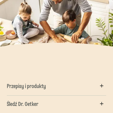
Przepisy i produkty
Śledź Dr. Oetker