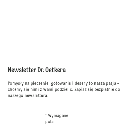
Newsletter Dr. Oetkera
Pomysły na pieczenie, gotowanie i desery to nasza pasja –
chcemy się nimi z Wami podzielić. Zapisz się bezpłatnie do
naszego newslettera.
* Wymagane
pola