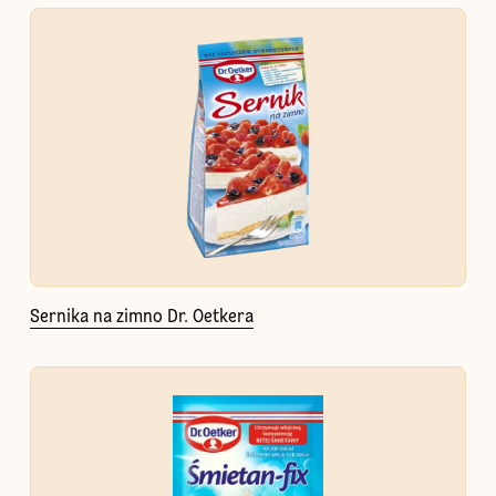
Sernika na zimno Dr. Oetkera