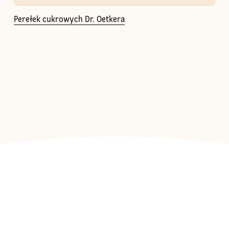
Perełek cukrowych Dr. Oetkera