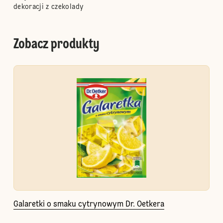
dekoracji z czekolady
Zobacz produkty
Galaretki o smaku cytrynowym Dr. Oetkera