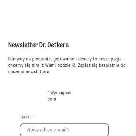
Newsletter Dr. Oetkera
Pomysły na pieczenie, gotowanie i desery to nasza pasja –
chcemy się nimi z Wami podzielić. Zapisz się bezpłatnie do
naszego newslettera.
* Wymagane
pola
EMAIL *