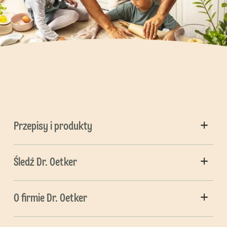
Przepisy i produkty
Śledź Dr. Oetker
O firmie Dr. Oetker