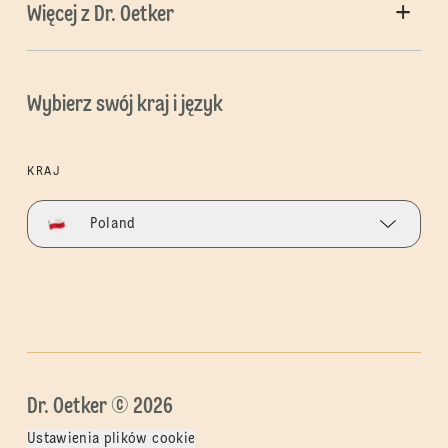
Więcej z Dr. Oetker
Wybierz swój kraj i język
KRAJ
Poland
Dr. Oetker © 2026
Ustawienia plików cookie