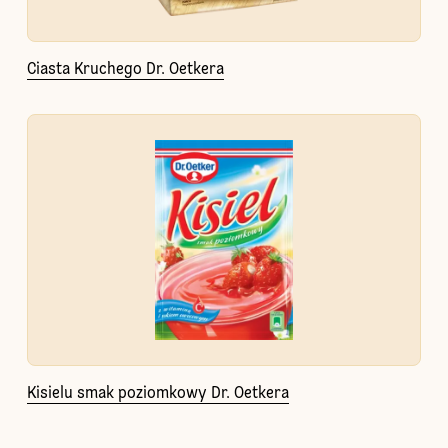
Ciasta Kruchego Dr. Oetkera
Kisielu smak poziomkowy Dr. Oetkera