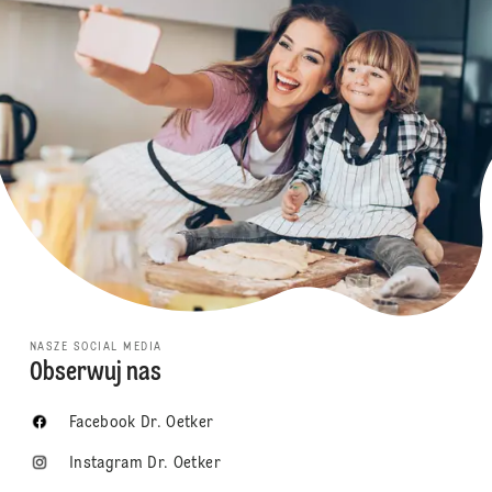
NASZE SOCIAL MEDIA
Obserwuj nas
Facebook Dr. Oetker
Instagram Dr. Oetker