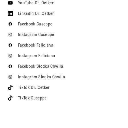
YouTube Dr. Oetker
LinkedIn Dr. Oetker
Facebook Guseppe
Instagram Guseppe
Facebook Feliciana
Instagram Feliciana
Facebook Słodka Chwila
Instagram Słodka Chwila
TikTok Dr. Oetker
TikTok Guseppe