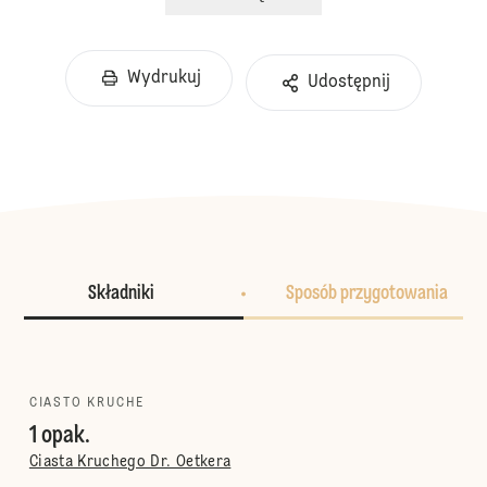
Wydrukuj
Udostępnij
Składniki
Sposób przygotowania
CIASTO KRUCHE
1 opak.
Ciasta Kruchego Dr. Oetkera