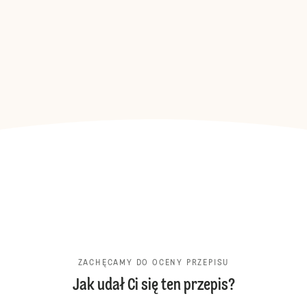
ZACHĘCAMY DO OCENY PRZEPISU
Jak udał Ci się ten przepis?