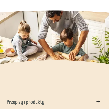
Przepisy i produkty