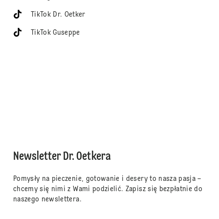
TikTok Dr. Oetker
TikTok Guseppe
Newsletter Dr. Oetkera
Pomysły na pieczenie, gotowanie i desery to nasza pasja –
chcemy się nimi z Wami podzielić. Zapisz się bezpłatnie do
naszego newslettera.