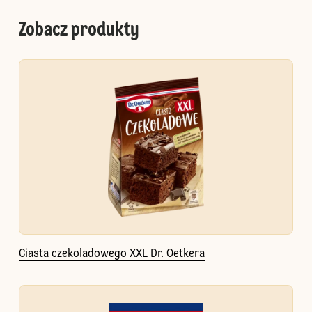
Zobacz produkty
Ciasta czekoladowego XXL Dr. Oetkera