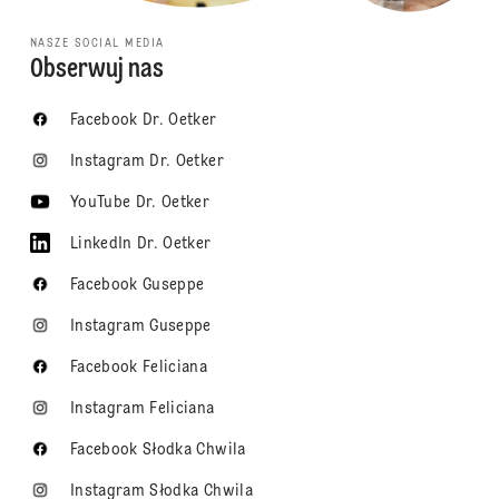
NASZE SOCIAL MEDIA
Obserwuj nas
Facebook Dr. Oetker
Instagram Dr. Oetker
YouTube Dr. Oetker
LinkedIn Dr. Oetker
Facebook Guseppe
Instagram Guseppe
Facebook Feliciana
Instagram Feliciana
Facebook Słodka Chwila
Instagram Słodka Chwila