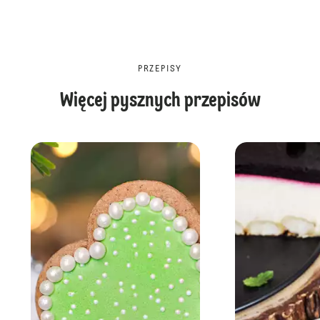
PRZEPISY
Więcej pysznych przepisów