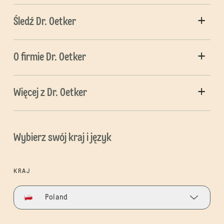
Śledź Dr. Oetker
O firmie Dr. Oetker
Więcej z Dr. Oetker
Wybierz swój kraj i język
KRAJ
Poland