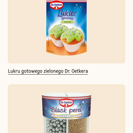
Lukru gotowego zielonego Dr. Oetkera