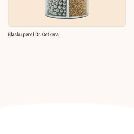
Blasku pereł Dr. Oetkera