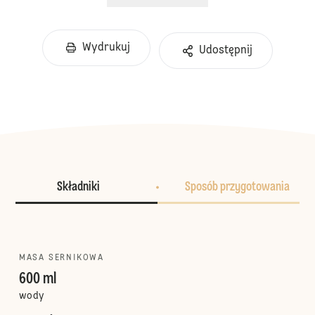
Wydrukuj
Udostępnij
Składniki
Sposób przygotowania
MASA SERNIKOWA
600 ml
wody