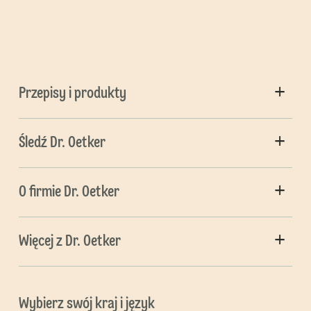
Przepisy i produkty
Śledź Dr. Oetker
O firmie Dr. Oetker
Więcej z Dr. Oetker
Wybierz swój kraj i język