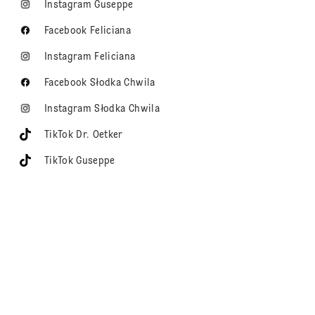
Instagram Guseppe
Facebook Feliciana
Instagram Feliciana
Facebook Słodka Chwila
Instagram Słodka Chwila
TikTok Dr. Oetker
TikTok Guseppe