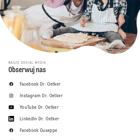
NASZE SOCIAL MEDIA
Obserwuj nas
Facebook Dr. Oetker
Instagram Dr. Oetker
YouTube Dr. Oetker
LinkedIn Dr. Oetker
Facebook Guseppe