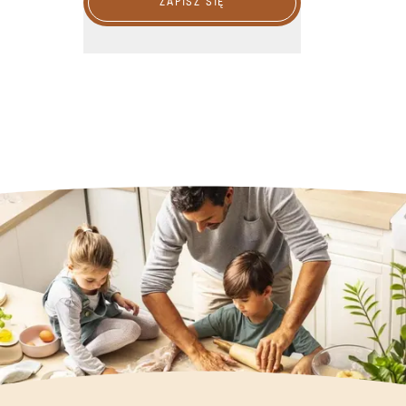
ZAPISZ SIĘ