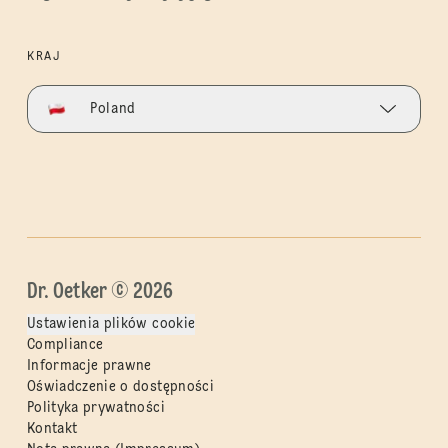
KRAJ
Poland
Dr. Oetker © 2026
Ustawienia plików cookie
Compliance
Informacje prawne
Oświadczenie o dostępności
Polityka prywatności
Kontakt