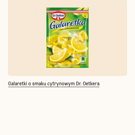
Galaretki o smaku cytrynowym Dr. Oetkera