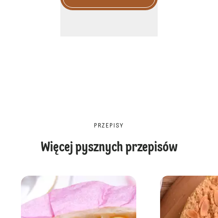
PRZEPISY
Więcej pysznych przepisów