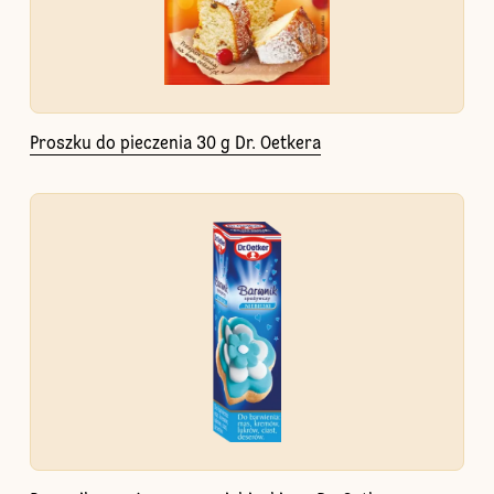
Proszku do pieczenia 30 g Dr. Oetkera