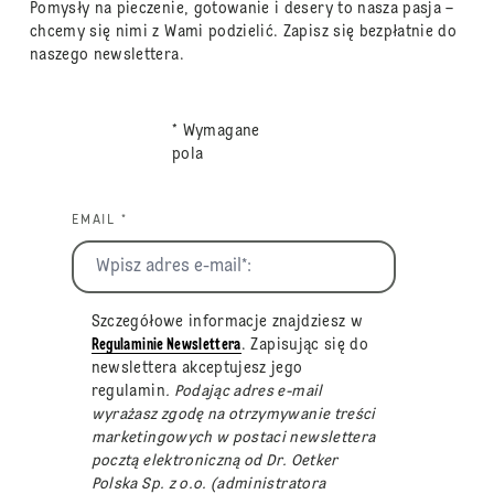
Pomysły na pieczenie, gotowanie i desery to nasza pasja –
chcemy się nimi z Wami podzielić. Zapisz się bezpłatnie do
naszego newslettera.
* Wymagane
pola
EMAIL *
Szczegółowe informacje znajdziesz w
Regulaminie Newslettera
. Zapisując się do
newslettera akceptujesz jego
regulamin
. Podając adres e-mail
wyrażasz zgodę na otrzymywanie treści
marketingowych w postaci newslettera
pocztą elektroniczną od Dr. Oetker
Polska Sp. z o.o. (administratora