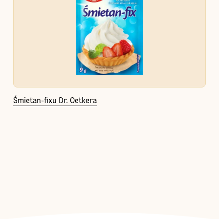
Śmietan-fixu Dr. Oetkera