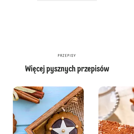
PRZEPISY
Więcej pysznych przepisów