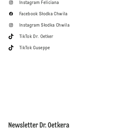
Instagram Feliciana
Facebook Słodka Chwila
Instagram Słodka Chwila
TikTok Dr. Oetker
TikTok Guseppe
Newsletter Dr. Oetkera