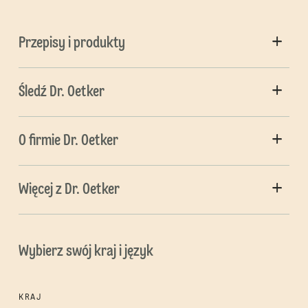
Przepisy i produkty
Śledź Dr. Oetker
O firmie Dr. Oetker
Więcej z Dr. Oetker
Wybierz swój kraj i język
KRAJ