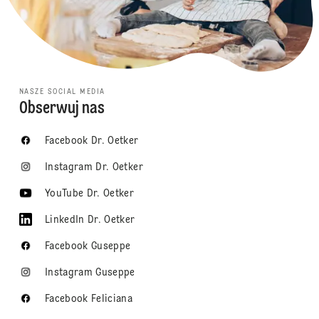
NASZE SOCIAL MEDIA
Obserwuj nas
Facebook Dr. Oetker
Instagram Dr. Oetker
YouTube Dr. Oetker
LinkedIn Dr. Oetker
Facebook Guseppe
Instagram Guseppe
Facebook Feliciana