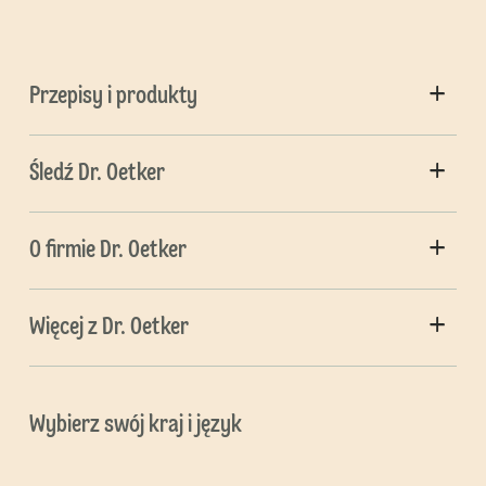
Przepisy i produkty
Śledź Dr. Oetker
O firmie Dr. Oetker
Więcej z Dr. Oetker
Wybierz swój kraj i język