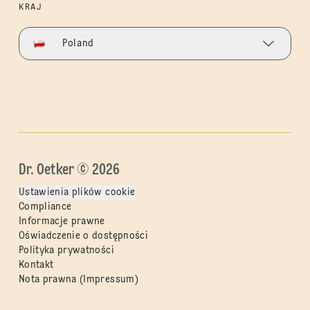
KRAJ
Poland
Dr. Oetker © 2026
Ustawienia plików cookie
Compliance
Informacje prawne
Oświadczenie o dostępności
Polityka prywatności
Kontakt
Nota prawna (Impressum)