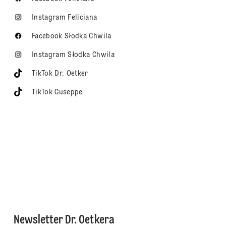
Instagram Feliciana
Facebook Słodka Chwila
Instagram Słodka Chwila
TikTok Dr. Oetker
TikTok Guseppe
Newsletter Dr. Oetkera