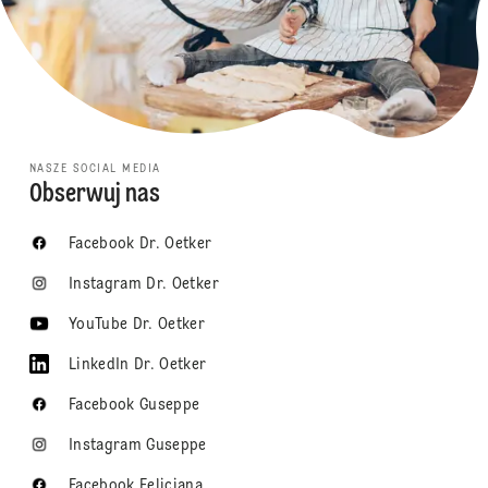
NASZE SOCIAL MEDIA
Obserwuj nas
Facebook Dr. Oetker
Instagram Dr. Oetker
YouTube Dr. Oetker
LinkedIn Dr. Oetker
Facebook Guseppe
Instagram Guseppe
Facebook Feliciana