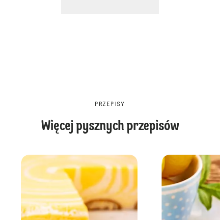
PRZEPISY
Więcej pysznych przepisów