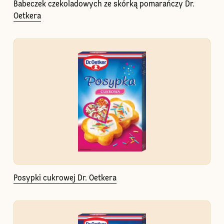
Babeczek czekoladowych ze skórką pomarańczy Dr.
Oetkera
Posypki cukrowej Dr. Oetkera