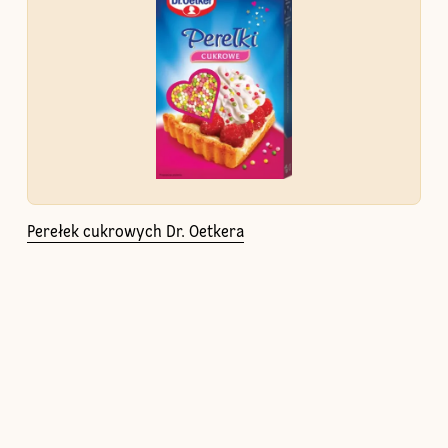
Perełek cukrowych Dr. Oetkera