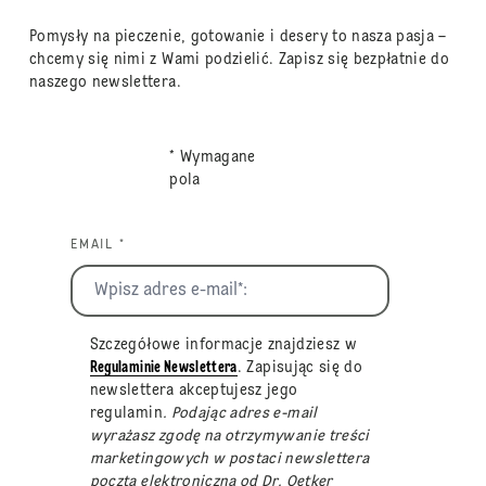
Pomysły na pieczenie, gotowanie i desery to nasza pasja –
chcemy się nimi z Wami podzielić. Zapisz się bezpłatnie do
naszego newslettera.
* Wymagane
pola
EMAIL *
Szczegółowe informacje znajdziesz w
Regulaminie Newslettera
. Zapisując się do
newslettera akceptujesz jego
regulamin
. Podając adres e-mail
wyrażasz zgodę na otrzymywanie treści
marketingowych w postaci newslettera
pocztą elektroniczną od Dr. Oetker