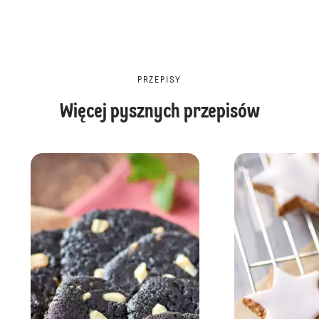
PRZEPISY
Więcej pysznych przepisów