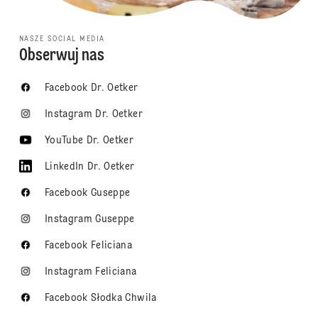
NASZE SOCIAL MEDIA
Obserwuj nas
Facebook Dr. Oetker
Instagram Dr. Oetker
YouTube Dr. Oetker
LinkedIn Dr. Oetker
Facebook Guseppe
Instagram Guseppe
Facebook Feliciana
Instagram Feliciana
Facebook Słodka Chwila