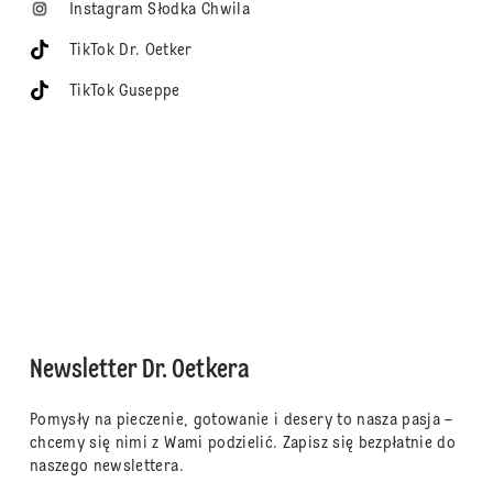
Instagram Słodka Chwila
TikTok Dr. Oetker
TikTok Guseppe
Newsletter Dr. Oetkera
Pomysły na pieczenie, gotowanie i desery to nasza pasja –
chcemy się nimi z Wami podzielić. Zapisz się bezpłatnie do
naszego newslettera.