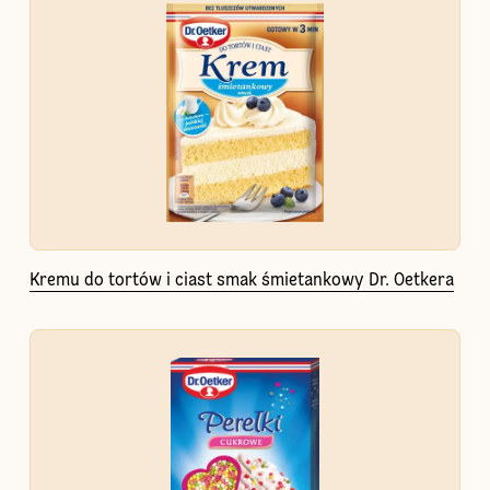
Kremu do tortów i ciast smak śmietankowy Dr. Oetkera