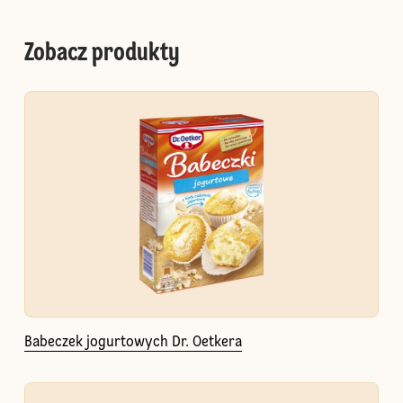
Zobacz produkty
Babeczek jogurtowych Dr. Oetkera