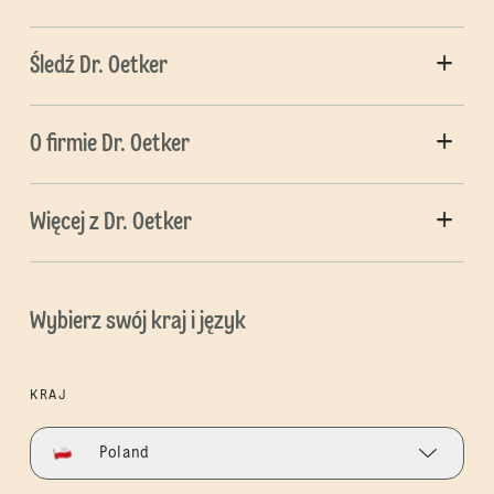
Śledź Dr. Oetker
O firmie Dr. Oetker
Więcej z Dr. Oetker
Wybierz swój kraj i język
KRAJ
Poland