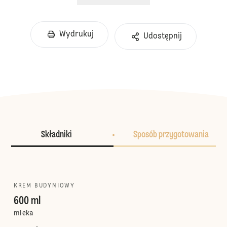
Wydrukuj
Udostępnij
Składniki
Sposób przygotowania
KREM BUDYNIOWY
600 ml
mleka