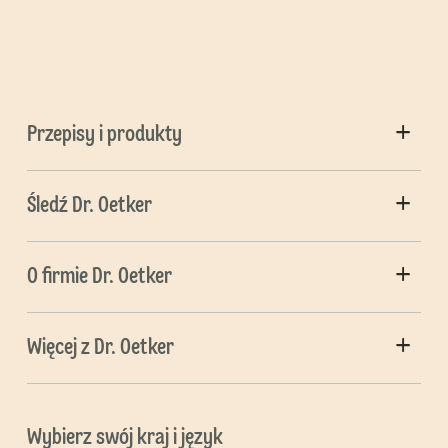
Przepisy i produkty
Śledź Dr. Oetker
O firmie Dr. Oetker
Więcej z Dr. Oetker
Wybierz swój kraj i język