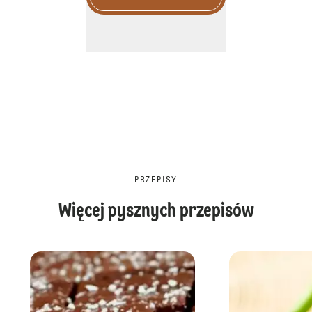
PRZEPISY
Więcej pysznych przepisów