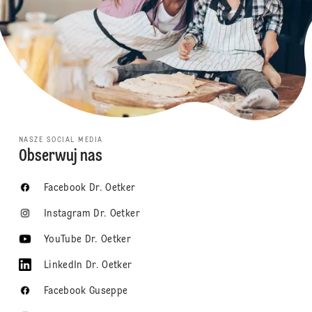
NASZE SOCIAL MEDIA
Obserwuj nas
Facebook Dr. Oetker
Instagram Dr. Oetker
YouTube Dr. Oetker
LinkedIn Dr. Oetker
Facebook Guseppe