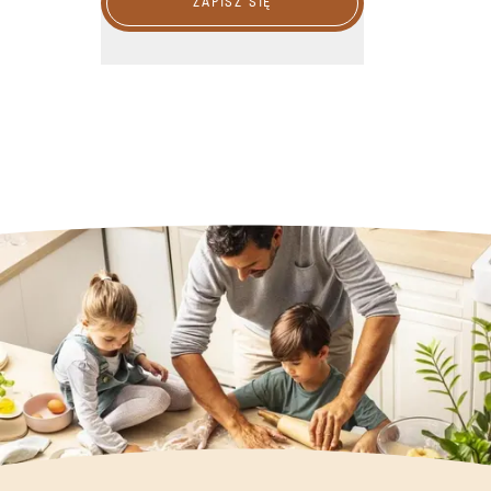
ZAPISZ SIĘ