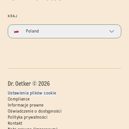
KRAJ
Poland
Dr. Oetker © 2026
Ustawienia plików cookie
Compliance
Informacje prawne
Oświadczenie o dostępności
Polityka prywatności
Kontakt