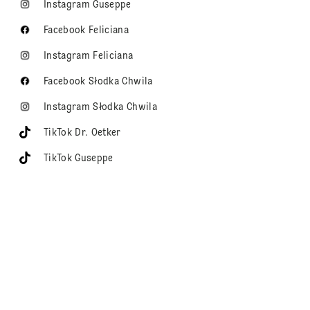
Instagram Guseppe
Facebook Feliciana
Instagram Feliciana
Facebook Słodka Chwila
Instagram Słodka Chwila
TikTok Dr. Oetker
TikTok Guseppe