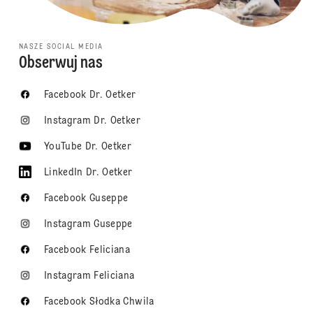
NASZE SOCIAL MEDIA
Obserwuj nas
Facebook Dr. Oetker
Instagram Dr. Oetker
YouTube Dr. Oetker
LinkedIn Dr. Oetker
Facebook Guseppe
Instagram Guseppe
Facebook Feliciana
Instagram Feliciana
Facebook Słodka Chwila