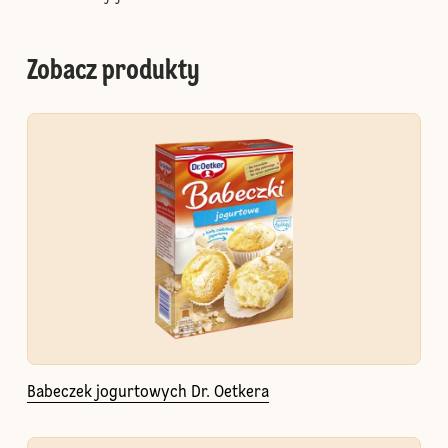
Zobacz produkty
Babeczek jogurtowych Dr. Oetkera