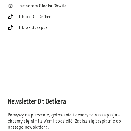
Instagram Słodka Chwila
TikTok Dr. Oetker
TikTok Guseppe
Newsletter Dr. Oetkera
Pomysły na pieczenie, gotowanie i desery to nasza pasja –
chcemy się nimi z Wami podzielić. Zapisz się bezpłatnie do
naszego newslettera.