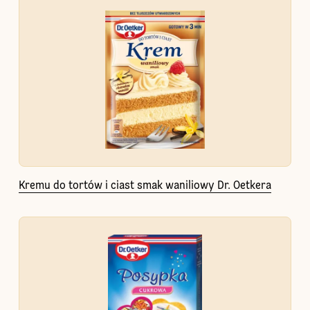
Kremu do tortów i ciast smak waniliowy Dr. Oetkera