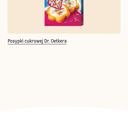
Posypki cukrowej Dr. Oetkera