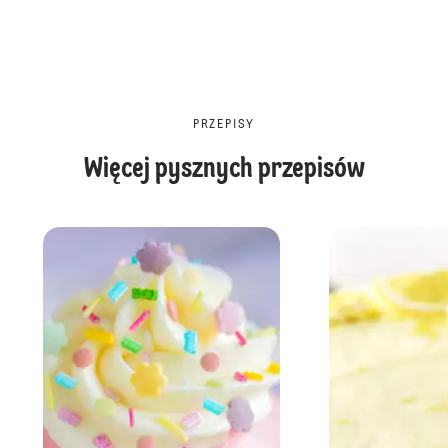
PRZEPISY
Więcej pysznych przepisów