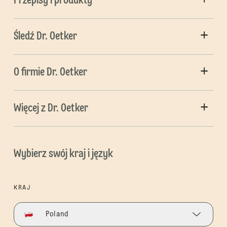
Przepisy i produkty
Śledź Dr. Oetker
O firmie Dr. Oetker
Więcej z Dr. Oetker
Wybierz swój kraj i język
KRAJ
Poland