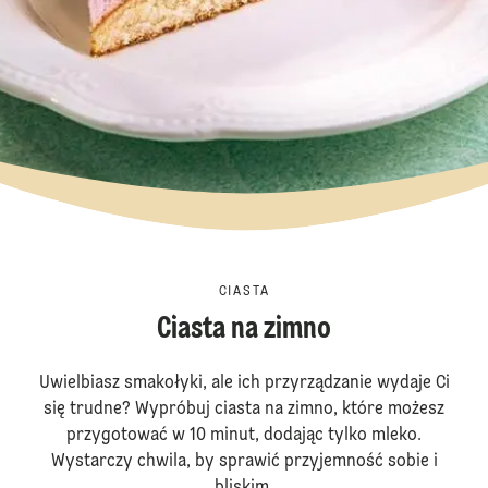
CIASTA
Ciasta na zimno
Uwielbiasz smakołyki, ale ich przyrządzanie wydaje Ci
się trudne? Wypróbuj ciasta na zimno, które możesz
przygotować w 10 minut, dodając tylko mleko.
Wystarczy chwila, by sprawić przyjemność sobie i