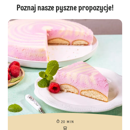
Poznaj nasze pyszne propozycje!
20 MIN