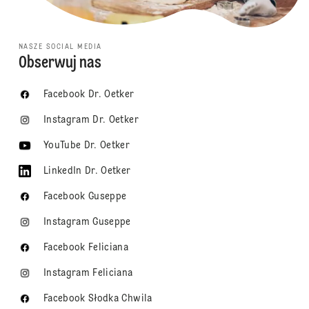
NASZE SOCIAL MEDIA
Obserwuj nas
Facebook Dr. Oetker
Instagram Dr. Oetker
YouTube Dr. Oetker
LinkedIn Dr. Oetker
Facebook Guseppe
Instagram Guseppe
Facebook Feliciana
Instagram Feliciana
Facebook Słodka Chwila