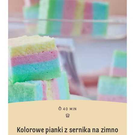
40 MIN
Kolorowe pianki z sernika na zimno