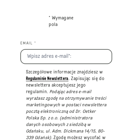
* Wymagane
pola
EMAIL *
Szczegółowe informacje znajdziesz w
Regulaminie Newslettera
. Zapisując się do
newslettera akceptujesz jego
regulamin
. Podając adres e-mail
wyrażasz zgodę na otrzymywanie treści
marketingowych w postaci newslettera
pocztą elektroniczną od Dr. Oetker
Polska Sp. z o.o. (administratora
danych osobowych z siedzibą w
Gdańsku, ul. Adm. Dickmana 14/15, 80-
339 Gdańsk).
Zgodę możesz wycofać w