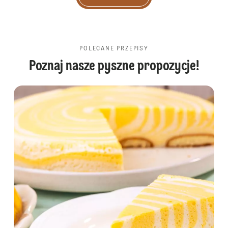
POLECANE PRZEPISY
Poznaj nasze pyszne propozycje!