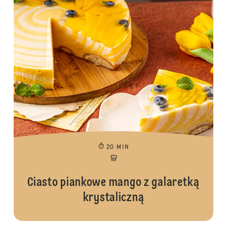
20 MIN
Ciasto piankowe mango z galaretką
krystaliczną