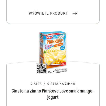
WYŚWIETL PRODUKT
CIASTA
/
CIASTA NA ZIMNO
Ciasto na zimno Piankove Love smak mango-
jogurt