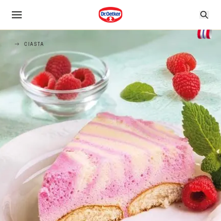
CIASTA