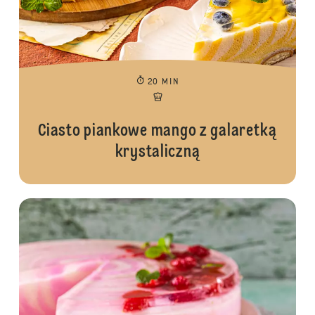
20 MIN
Ciasto piankowe mango z galaretką
krystaliczną