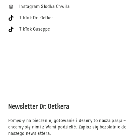
Instagram Słodka Chwila
TikTok Dr. Oetker
TikTok Guseppe
Newsletter Dr. Oetkera
Pomysły na pieczenie, gotowanie i desery to nasza pasja –
chcemy się nimi z Wami podzielić. Zapisz się bezpłatnie do
naszego newslettera.