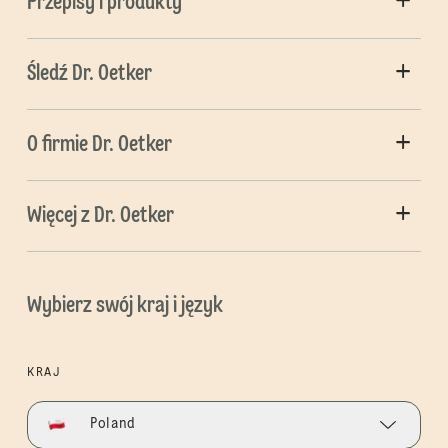
Przepisy i produkty
Śledź Dr. Oetker
O firmie Dr. Oetker
Więcej z Dr. Oetker
Wybierz swój kraj i język
KRAJ
Poland