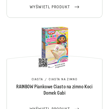
WYŚWIETL PRODUKT
CIASTA
/
CIASTA NA ZIMNO
RAINBOW Piankowe Ciasto na zimno Koci
Domek Gabi