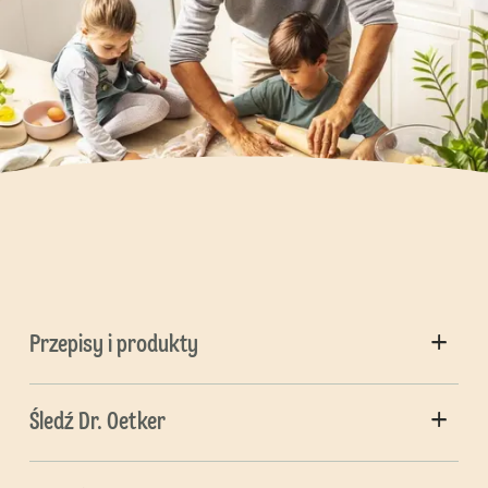
Przepisy i produkty
Śledź Dr. Oetker