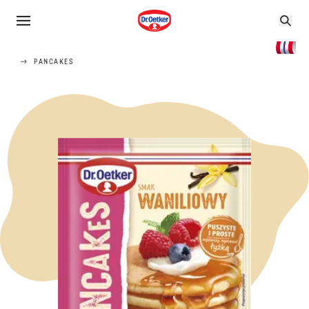
PANCAKES