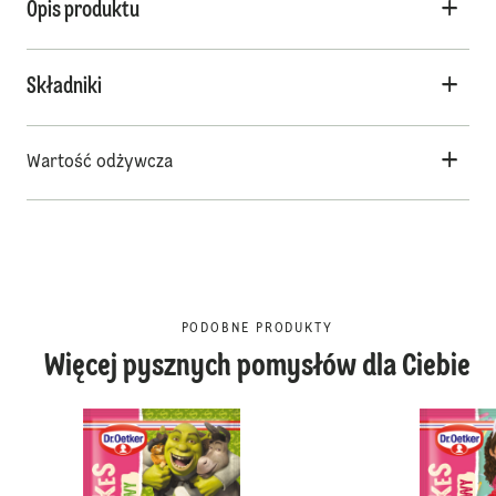
Opis produktu
Składniki
Wartość odżywcza
PODOBNE PRODUKTY
Więcej pysznych pomysłów dla Ciebie