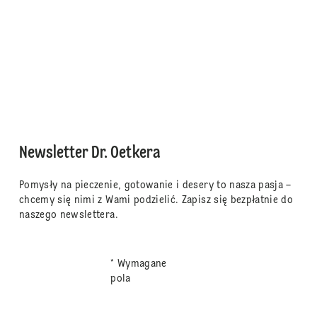
Newsletter Dr. Oetkera
Pomysły na pieczenie, gotowanie i desery to nasza pasja –
chcemy się nimi z Wami podzielić. Zapisz się bezpłatnie do
naszego newslettera.
* Wymagane
pola