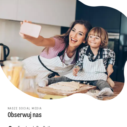
NASZE SOCIAL MEDIA
Obserwuj nas