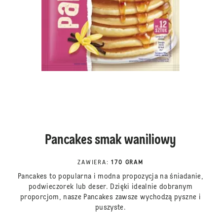
Pancakes smak waniliowy
ZAWIERA
:
170 GRAM
Pancakes to popularna i modna propozycja na śniadanie,
podwieczorek lub deser. Dzięki idealnie dobranym
proporcjom, nasze Pancakes zawsze wychodzą pyszne i
puszyste.