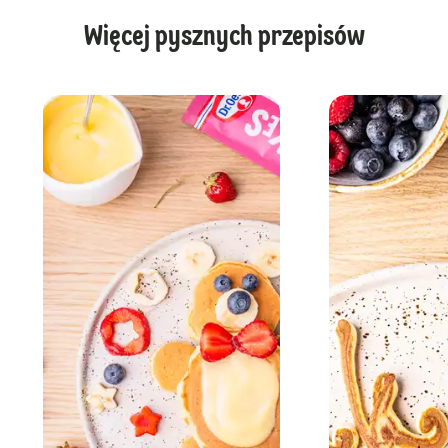
Więcej pysznych przepisów