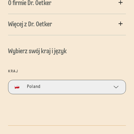
O firmie Dr. Oetker
Więcej z Dr. Oetker
Wybierz swój kraj i język
KRAJ
Poland