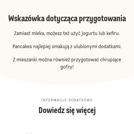
Wskazówka dotycząca przygotowania
Zamiast mleka, możesz też użyć jogurtu lub kefiru.
Pancakes najlepiej smakują z ulubionymi dodatkami.
Z mieszanki można również przygotować chrupiące
gofry!
INFORMACJE DODATKOWE
Dowiedz się więcej