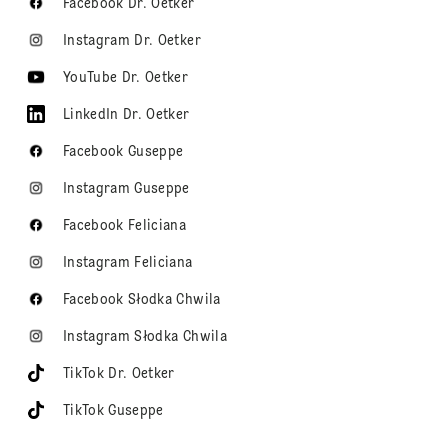
Facebook Dr. Oetker
Instagram Dr. Oetker
YouTube Dr. Oetker
LinkedIn Dr. Oetker
Facebook Guseppe
Instagram Guseppe
Facebook Feliciana
Instagram Feliciana
Facebook Słodka Chwila
Instagram Słodka Chwila
TikTok Dr. Oetker
TikTok Guseppe