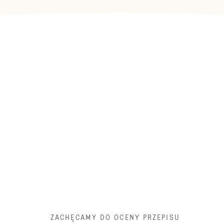
ZACHĘCAMY DO OCENY PRZEPISU