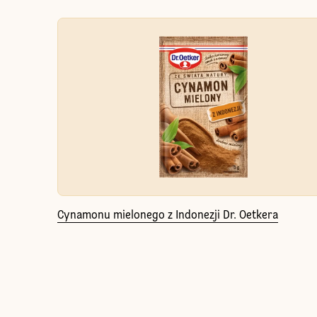
Cynamonu mielonego z Indonezji Dr. Oetkera