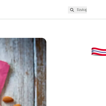
Szukaj