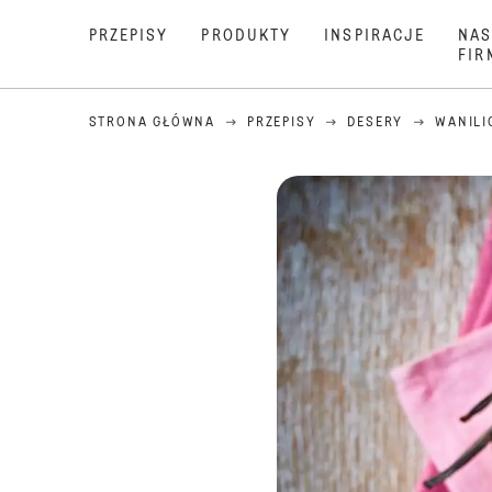
PRZEPISY
PRODUKTY
INSPIRACJE
NAS
FIR
STRONA GŁÓWNA
PRZEPISY
DESERY
WANILI