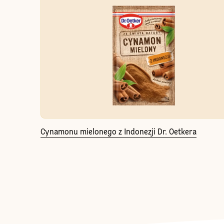
Cynamonu mielonego z Indonezji Dr. Oetkera