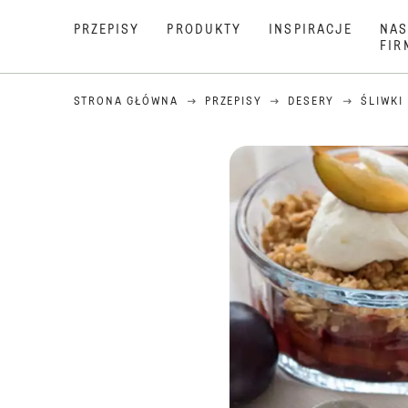
PRZEPISY
PRODUKTY
INSPIRACJE
NAS
FIR
STRONA GŁÓWNA
PRZEPISY
DESERY
ŚLIWKI