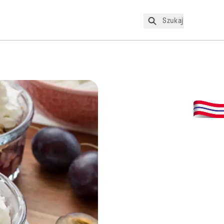
Szukaj