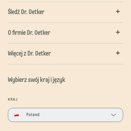
Śledź Dr. Oetker
O firmie Dr. Oetker
Więcej z Dr. Oetker
Wybierz swój kraj i język
KRAJ
Poland