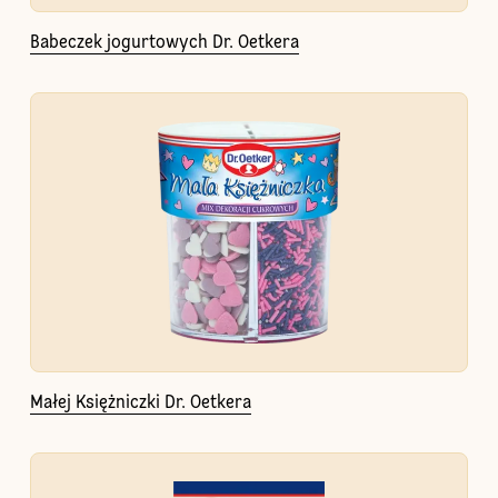
Babeczek jogurtowych Dr. Oetkera
Małej Księżniczki Dr. Oetkera