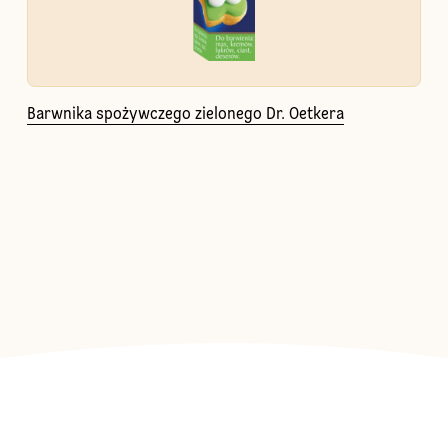
Barwnika spożywczego zielonego Dr. Oetkera