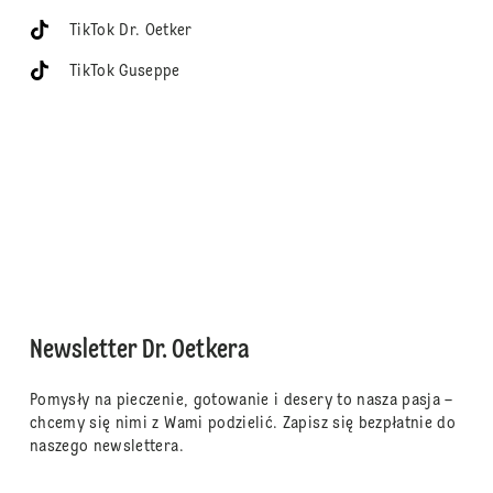
TikTok Dr. Oetker
TikTok Guseppe
Newsletter Dr. Oetkera
Pomysły na pieczenie, gotowanie i desery to nasza pasja –
chcemy się nimi z Wami podzielić. Zapisz się bezpłatnie do
naszego newslettera.