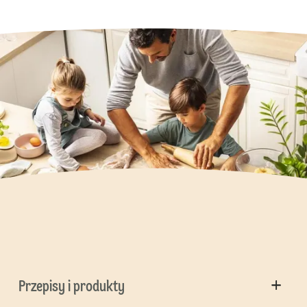
Przepisy i produkty