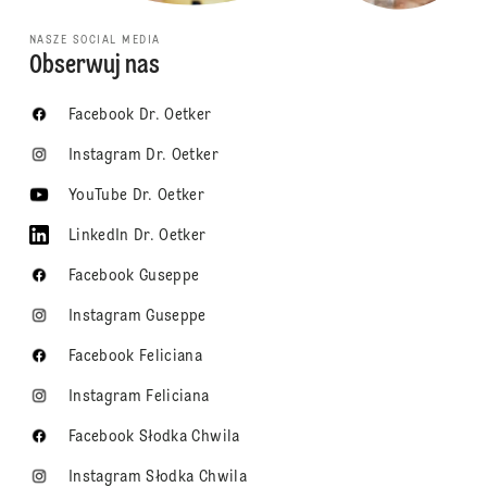
NASZE SOCIAL MEDIA
Obserwuj nas
Facebook Dr. Oetker
Instagram Dr. Oetker
YouTube Dr. Oetker
LinkedIn Dr. Oetker
Facebook Guseppe
Instagram Guseppe
Facebook Feliciana
Instagram Feliciana
Facebook Słodka Chwila
Instagram Słodka Chwila