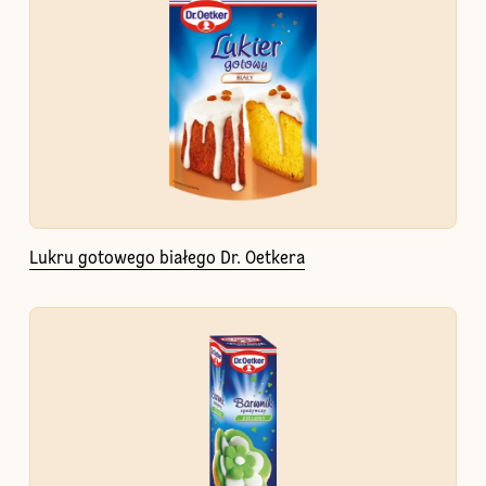
Lukru gotowego białego Dr. Oetkera