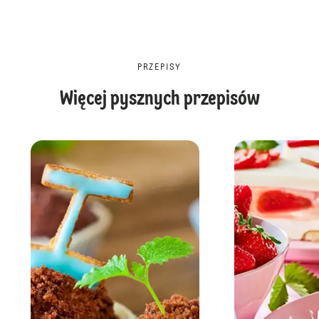
PRZEPISY
Więcej pysznych przepisów