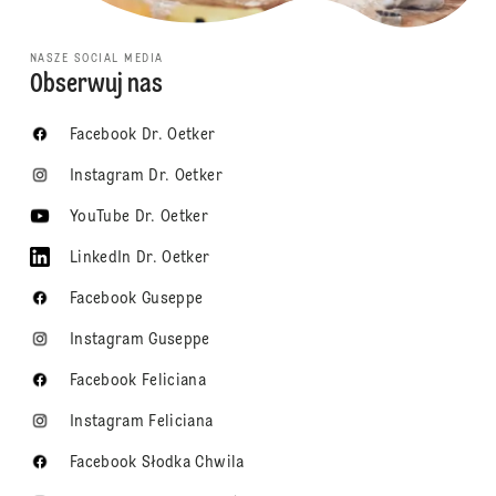
NASZE SOCIAL MEDIA
Obserwuj nas
Facebook Dr. Oetker
Instagram Dr. Oetker
YouTube Dr. Oetker
LinkedIn Dr. Oetker
Facebook Guseppe
Instagram Guseppe
Facebook Feliciana
Instagram Feliciana
Facebook Słodka Chwila