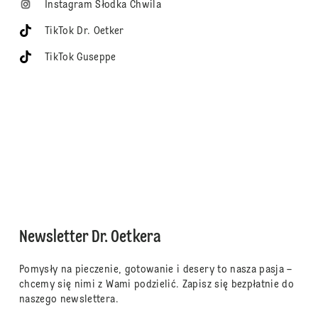
Instagram Słodka Chwila
TikTok Dr. Oetker
TikTok Guseppe
Newsletter Dr. Oetkera
Pomysły na pieczenie, gotowanie i desery to nasza pasja –
chcemy się nimi z Wami podzielić. Zapisz się bezpłatnie do
naszego newslettera.