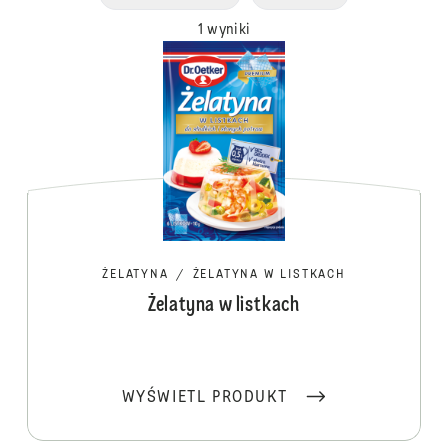
1 wyniki
ŻELATYNA
/
ŻELATYNA W LISTKACH
Żelatyna w listkach
WYŚWIETL PRODUKT