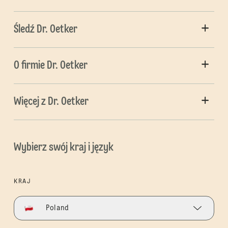
Śledź Dr. Oetker
O firmie Dr. Oetker
Więcej z Dr. Oetker
Wybierz swój kraj i język
KRAJ
Poland