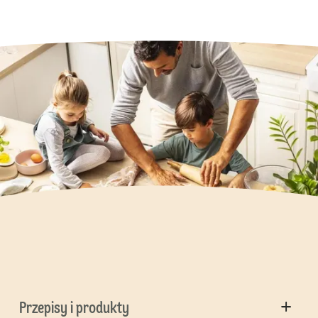
Przepisy i produkty