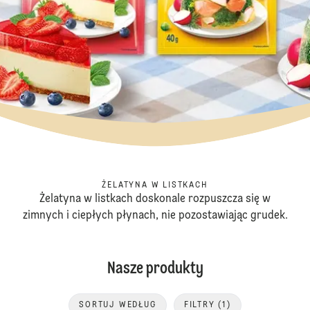
ŻELATYNA W LISTKACH
Żelatyna w listkach doskonale rozpuszcza się w
zimnych i ciepłych płynach, nie pozostawiając grudek.
Nasze produkty
SORTUJ WEDŁUG
FILTRY
(1)