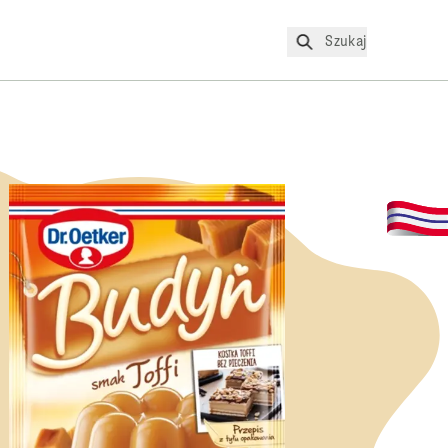
Szukaj