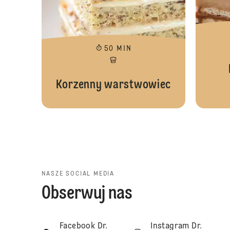
50 MIN
Korzenny warstwowiec
NASZE SOCIAL MEDIA
Obserwuj nas
Facebook Dr.
Instagram Dr.