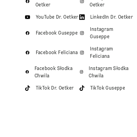
Oetker
Oetker
YouTube Dr. Oetker
LinkedIn Dr. Oetker
Instagram
Facebook Guseppe
Guseppe
Instagram
Facebook Feliciana
Feliciana
Facebook Słodka
Instagram Słodka
Chwila
Chwila
TikTok Dr. Oetker
TikTok Guseppe