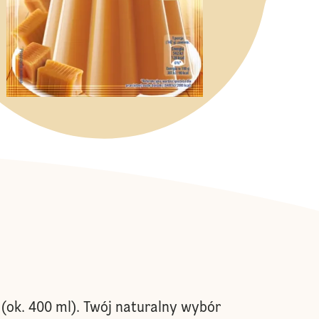
(ok. 400 ml). Twój naturalny wybór