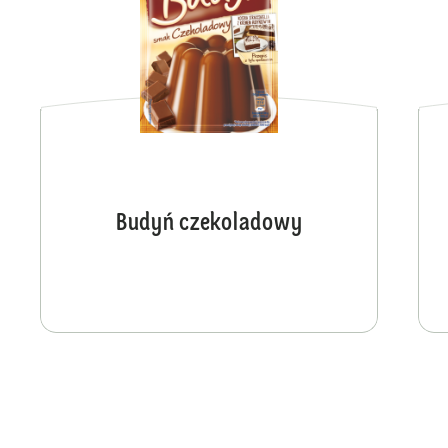
Budyń czekoladowy