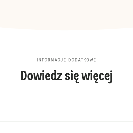
INFORMACJE DODATKOWE
Dowiedz się więcej