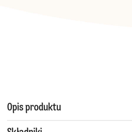
Opis produktu