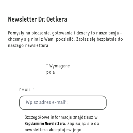
Newsletter Dr. Oetkera
Pomysły na pieczenie, gotowanie i desery to nasza pasja –
chcemy się nimi z Wami podzielić. Zapisz się bezpłatnie do
naszego newslettera.
* Wymagane
pola
EMAIL *
Szczegółowe informacje znajdziesz w
Regulaminie Newslettera
. Zapisując się do
newslettera akceptujesz jego