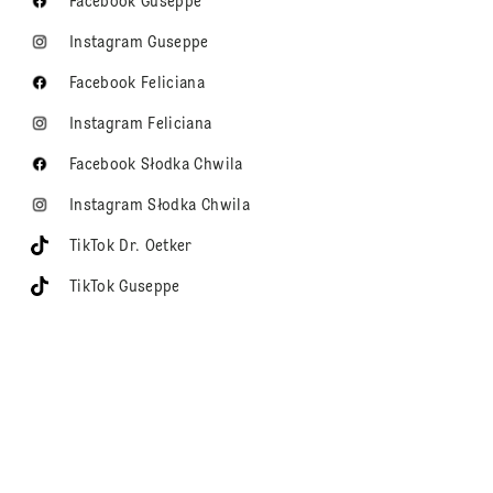
Facebook Guseppe
Instagram Guseppe
Facebook Feliciana
Instagram Feliciana
Facebook Słodka Chwila
Instagram Słodka Chwila
TikTok Dr. Oetker
TikTok Guseppe