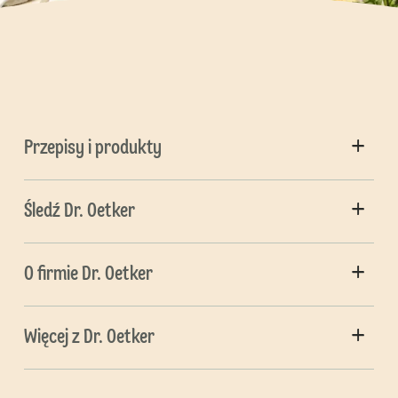
Przepisy i produkty
Śledź Dr. Oetker
O firmie Dr. Oetker
Więcej z Dr. Oetker