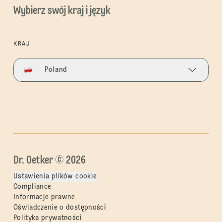
Wybierz swój kraj i język
KRAJ
Poland
Dr. Oetker © 2026
Ustawienia plików cookie
Compliance
Informacje prawne
Oświadczenie o dostępności
Polityka prywatności