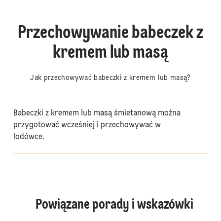
Przechowywanie babeczek z
kremem lub masą
Jak przechowywać babeczki z kremem lub masą?
Babeczki z kremem lub masą śmietanową można
przygotować wcześniej i przechowywać w
lodówce.
Powiązane porady i wskazówki