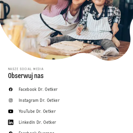
NASZE SOCIAL MEDIA
Obserwuj nas
Facebook Dr. Oetker
Instagram Dr. Oetker
YouTube Dr. Oetker
LinkedIn Dr. Oetker