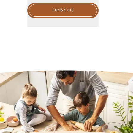
ZAPISZ SIĘ