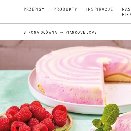
PRZEPISY
PRODUKTY
INSPIRACJE
NAS
FIR
STRONA GŁÓWNA
PIANKOVE LOVE