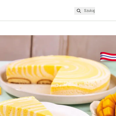
Szukaj