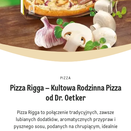
PIZZA
Pizza Rigga – Kultowa Rodzinna Pizza
od Dr. Oetker
Pizza Rigga to połączenie tradycyjnych, zawsze
lubianych dodatków, aromatycznych przypraw i
pysznego sosu, podanych na chrupiącym, idealnie