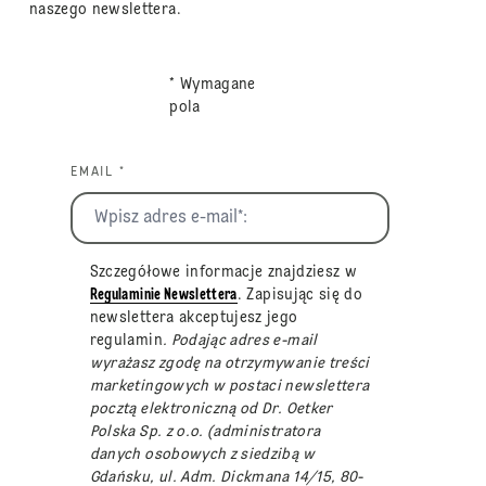
naszego newslettera.
* Wymagane
pola
EMAIL *
Szczegółowe informacje znajdziesz w
Regulaminie Newslettera
. Zapisując się do
newslettera akceptujesz jego
regulamin
. Podając adres e-mail
wyrażasz zgodę na otrzymywanie treści
marketingowych w postaci newslettera
pocztą elektroniczną od Dr. Oetker
Polska Sp. z o.o. (administratora
danych osobowych z siedzibą w
Gdańsku, ul. Adm. Dickmana 14/15, 80-