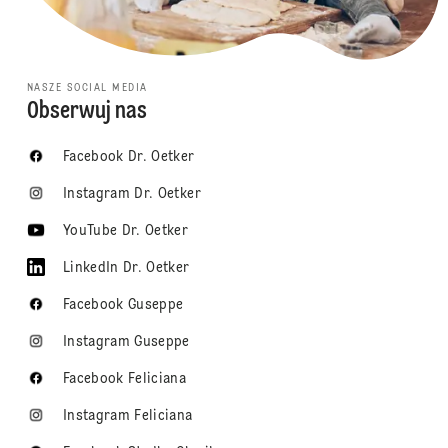
NASZE SOCIAL MEDIA
Obserwuj nas
Facebook Dr. Oetker
Instagram Dr. Oetker
YouTube Dr. Oetker
LinkedIn Dr. Oetker
Facebook Guseppe
Instagram Guseppe
Facebook Feliciana
Instagram Feliciana