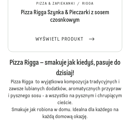
PIZZA & ZAPIEKANKI
/
RIGGA
Pizza Rigga Szynka & Pieczarki z sosem
czosnkowym
WYŚWIETL PRODUKT
Pizza Rigga – smakuje jak kiedyś, pasuje do
dzisiaj!
Pizza Rigga to wyjątkowa kompozycja tradycyjnych i
zawsze lubianych dodatków, aromatycznych przypraw
i pysznego sosu - a wszystko na pysznym i chrupiącym
cieście.
Smakuje jak robiona w domu. Idealna dla każdego na
każdą domową okazję.