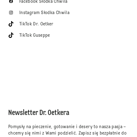
Facebook Słodka Chwila
Instagram Słodka Chwila
TikTok Dr. Oetker
TikTok Guseppe
Newsletter Dr. Oetkera
Pomysły na pieczenie, gotowanie i desery to nasza pasja –
chcemy się nimi z Wami podzielić. Zapisz się bezpłatnie do