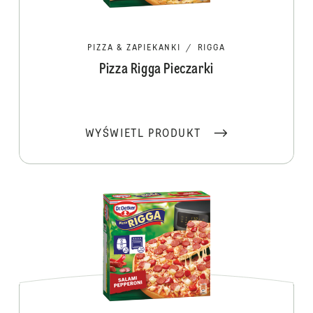
PIZZA & ZAPIEKANKI
/
RIGGA
Pizza Rigga Pieczarki
WYŚWIETL PRODUKT