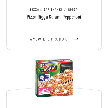
PIZZA & ZAPIEKANKI
/
RIGGA
Pizza Rigga Salami Pepperoni
WYŚWIETL PRODUKT