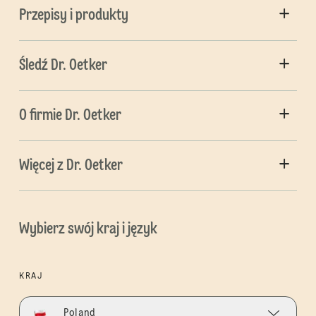
Przepisy i produkty
Śledź Dr. Oetker
O firmie Dr. Oetker
Więcej z Dr. Oetker
Wybierz swój kraj i język
KRAJ
Poland