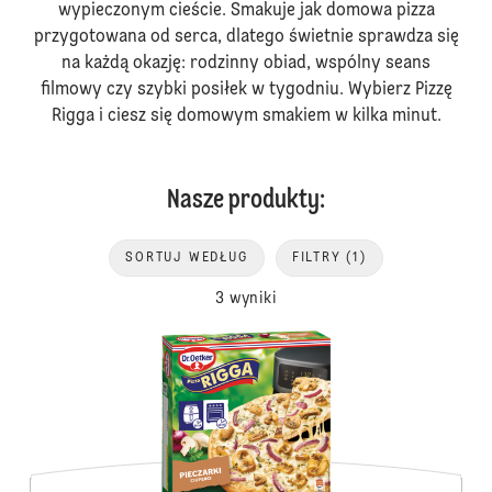
wypieczonym cieście. Smakuje jak domowa pizza
przygotowana od serca, dlatego świetnie sprawdza się
na każdą okazję: rodzinny obiad, wspólny seans
filmowy czy szybki posiłek w tygodniu. Wybierz Pizzę
Rigga i ciesz się domowym smakiem w kilka minut.
Nasze produkty:
SORTUJ WEDŁUG
FILTRY
(1)
3 wyniki