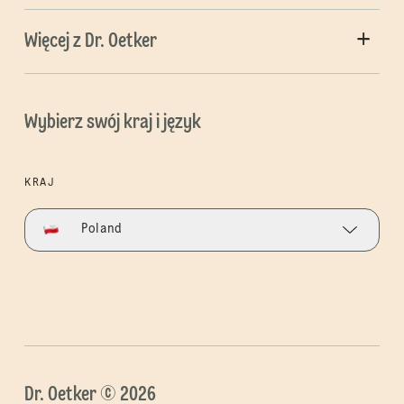
Więcej z Dr. Oetker
Wybierz swój kraj i język
KRAJ
Poland
Dr. Oetker © 2026