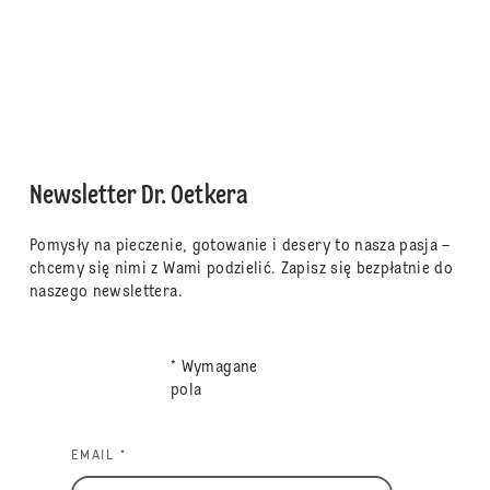
Newsletter Dr. Oetkera
Pomysły na pieczenie, gotowanie i desery to nasza pasja –
chcemy się nimi z Wami podzielić. Zapisz się bezpłatnie do
naszego newslettera.
* Wymagane
pola
EMAIL *