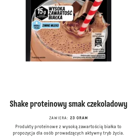
Shake proteinowy smak czekoladowy
ZAWIERA
:
23 GRAM
Produkty proteinowe z wysoką zawartością białka to
propozycja dla osób prowadzących aktywny tryb życia.