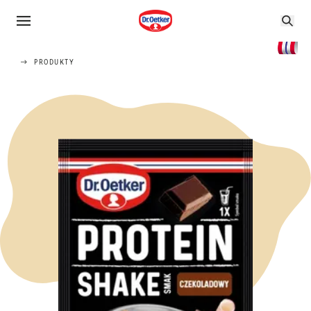
PRODUKTY