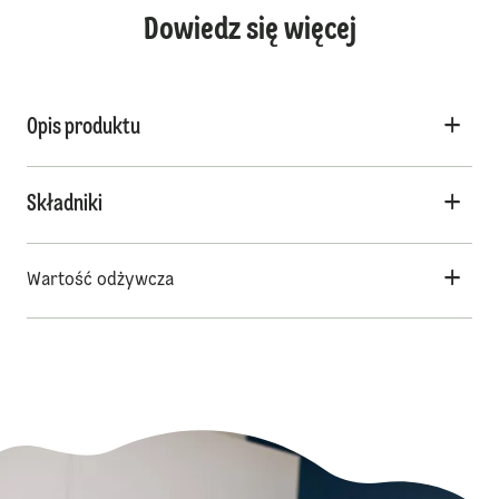
Dowiedz się więcej
Opis produktu
Składniki
Wartość odżywcza