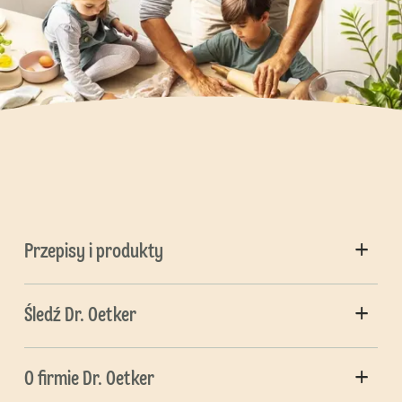
Przepisy i produkty
Śledź Dr. Oetker
O firmie Dr. Oetker