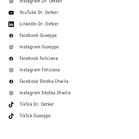
Instagram Dr. Oetker
YouTube Dr. Oetker
LinkedIn Dr. Oetker
Facebook Guseppe
Instagram Guseppe
Facebook Feliciana
Instagram Feliciana
Facebook Słodka Chwila
Instagram Słodka Chwila
TikTok Dr. Oetker
TikTok Guseppe