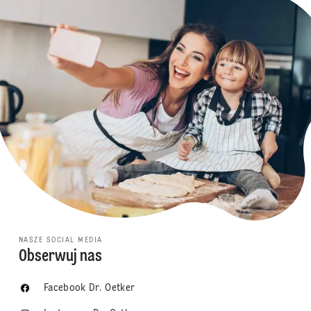
NASZE SOCIAL MEDIA
Obserwuj nas
Facebook Dr. Oetker