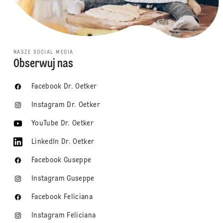
NASZE SOCIAL MEDIA
Obserwuj nas
Facebook Dr. Oetker
Instagram Dr. Oetker
YouTube Dr. Oetker
LinkedIn Dr. Oetker
Facebook Guseppe
Instagram Guseppe
Facebook Feliciana
Instagram Feliciana