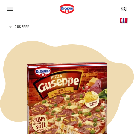
GUSEPPE