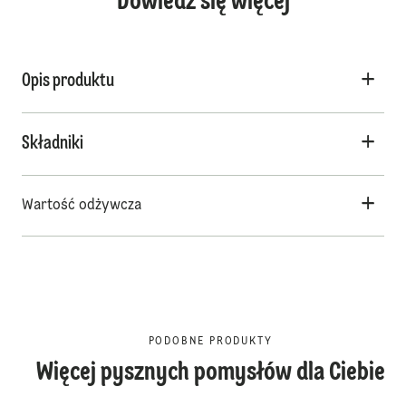
Dowiedz się więcej
Opis produktu
Składniki
Wartość odżywcza
PODOBNE PRODUKTY
Więcej pysznych pomysłów dla Ciebie