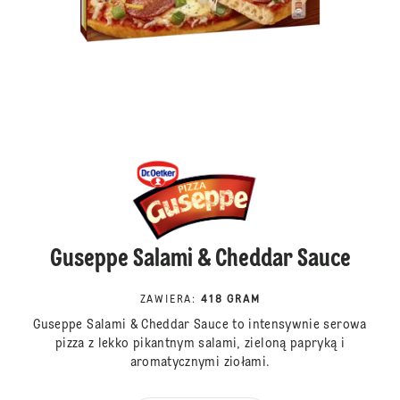
Guseppe Salami & Cheddar Sauce
ZAWIERA
:
418 GRAM
Guseppe Salami & Cheddar Sauce to intensywnie serowa
pizza z lekko pikantnym salami, zieloną papryką i
aromatycznymi ziołami.