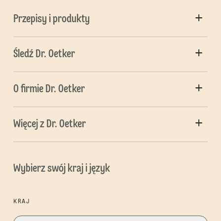
Przepisy i produkty
Śledź Dr. Oetker
O firmie Dr. Oetker
Więcej z Dr. Oetker
Wybierz swój kraj i język
KRAJ