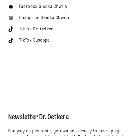
Facebook Słodka Chwila
Instagram Słodka Chwila
TikTok Dr. Oetker
TikTok Guseppe
Newsletter Dr. Oetkera
Pomysły na pieczenie, gotowanie i desery to nasza pasja –