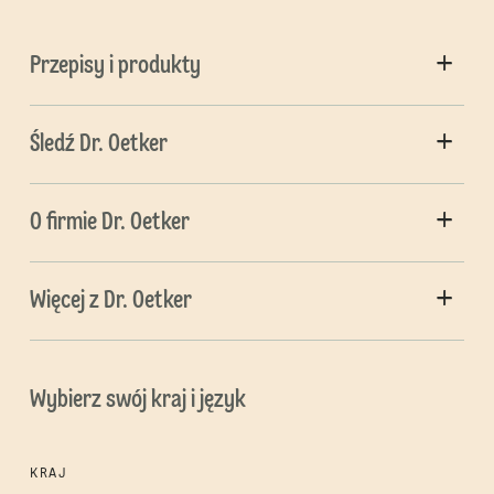
Przepisy i produkty
Śledź Dr. Oetker
O firmie Dr. Oetker
Więcej z Dr. Oetker
Wybierz swój kraj i język
KRAJ