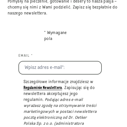
Pomysły na pieczenie, gotowanie i desery to nasza pasja –
chcemy się nimi z Wami podzielić. Zapisz się bezpłatnie do
naszego newslettera.
* Wymagane
pola
EMAIL *
Szczegółowe informacje znajdziesz w
Regulaminie Newslettera
. Zapisując się do
newslettera akceptujesz jego
regulamin
. Podając adres e-mail
wyrażasz zgodę na otrzymywanie treści
marketingowych w postaci newslettera
pocztą elektroniczną od Dr. Oetker
Polska Sp. z o.o. (administratora