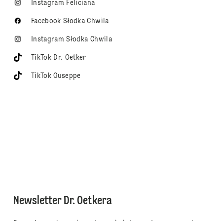
Instagram Feliciana
Facebook Słodka Chwila
Instagram Słodka Chwila
TikTok Dr. Oetker
TikTok Guseppe
Newsletter Dr. Oetkera