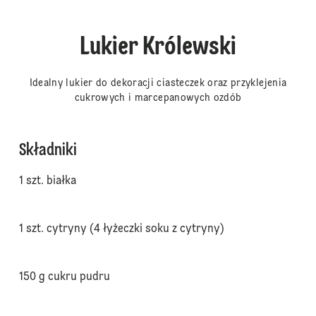
Lukier Królewski
Idealny lukier do dekoracji ciasteczek oraz przyklejenia
cukrowych i marcepanowych ozdób
Składniki
1 szt. białka
1 szt. cytryny (4 łyżeczki soku z cytryny)
150 g cukru pudru