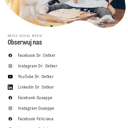
NASZE SOCIAL MEDIA
Obserwuj nas
Facebook Dr. Oetker
Instagram Dr. Oetker
YouTube Dr. Oetker
LinkedIn Dr. Oetker
Facebook Guseppe
Instagram Guseppe
Facebook Feliciana