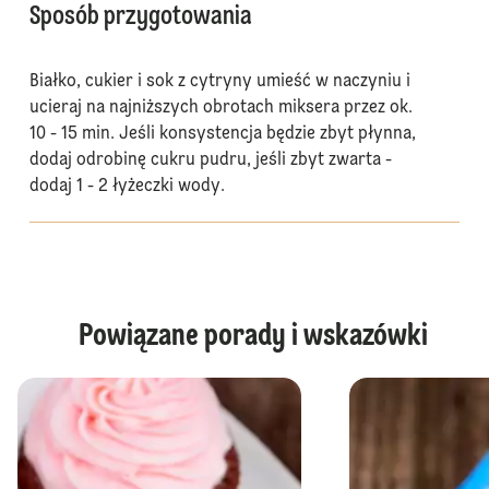
Sposób przygotowania
Białko, cukier i sok z cytryny umieść w naczyniu i
ucieraj na najniższych obrotach miksera przez ok.
10 - 15 min. Jeśli konsystencja będzie zbyt płynna,
dodaj odrobinę cukru pudru, jeśli zbyt zwarta -
dodaj 1 - 2 łyżeczki wody.
Powiązane porady i wskazówki